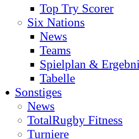
Top Try Scorer
Six Nations
News
Teams
Spielplan & Ergebni
Tabelle
Sonstiges
News
TotalRugby Fitness
Turniere