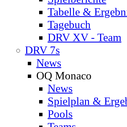
Tabelle & Ergebn
Tagebuch
DRV XV - Team
DRV 7s
News
OQ Monaco
News
Spielplan & Erge
Pools
Teams