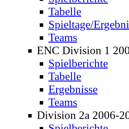
Tabelle
Spieltage/Ergebni
Teams
ENC Division 1 20
Spielberichte
Tabelle
Ergebnisse
Teams
Division 2a 2006-2
Spielberichte