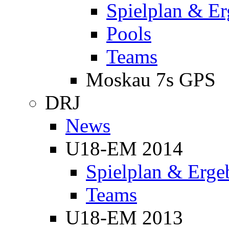
Spielplan & Er
Pools
Teams
Moskau 7s GPS
DRJ
News
U18-EM 2014
Spielplan & Erge
Teams
U18-EM 2013