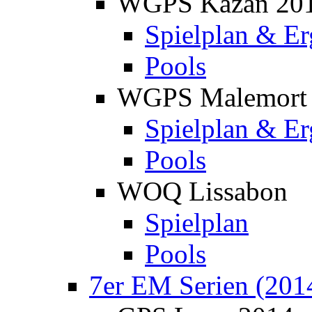
WGPS Kazan 20
Spielplan & Er
Pools
WGPS Malemort
Spielplan & Er
Pools
WOQ Lissabon
Spielplan
Pools
7er EM Serien (201