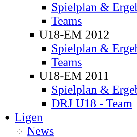
Spielplan & Erge
Teams
U18-EM 2012
Spielplan & Erge
Teams
U18-EM 2011
Spielplan & Erge
DRJ U18 - Team
Ligen
News