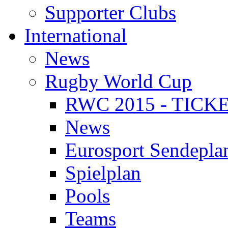
Supporter Clubs
International
News
Rugby World Cup
RWC 2015 - TICK
News
Eurosport Sendepla
Spielplan
Pools
Teams