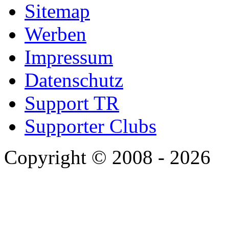
Sitemap
Werben
Impressum
Datenschutz
Support TR
Supporter Clubs
Copyright © 2008 - 2026