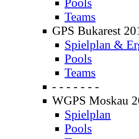
Pools
Teams
GPS Bukarest 20
Spielplan & Er
Pools
Teams
- - - - - - -
WGPS Moskau 2
Spielplan
Pools