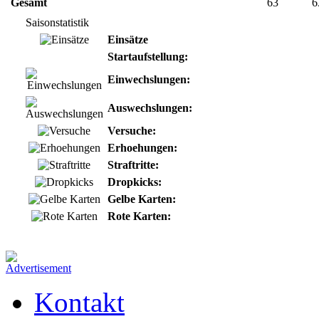
Gesamt
63
6
Saisonstatistik
Einsätze
Startaufstellung:
Einwechslungen:
Auswechslungen:
Versuche:
Erhoehungen:
Straftritte:
Dropkicks:
Gelbe Karten:
Rote Karten:
Kontakt