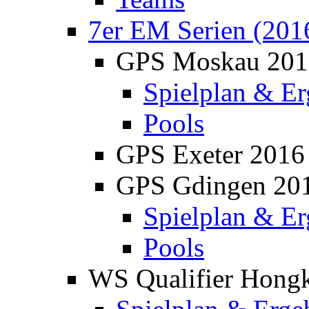
7er EM Serien (201
GPS Moskau 201
Spielplan & Er
Pools
GPS Exeter 2016
GPS Gdingen 20
Spielplan & Er
Pools
WS Qualifier Hong