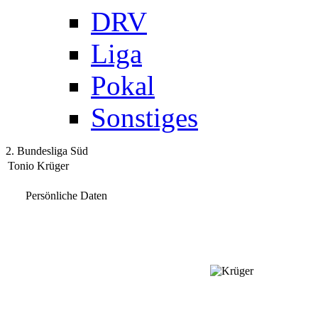
DRV
Liga
Pokal
Sonstiges
2. Bundesliga Süd
Tonio Krüger
Persönliche Daten