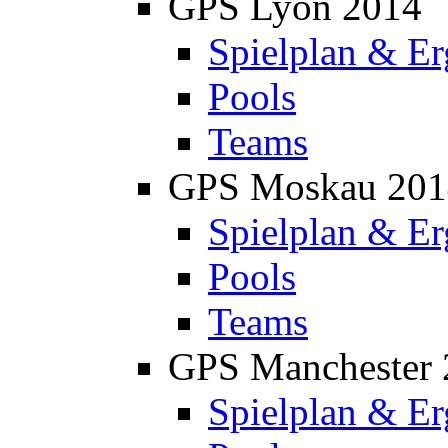
GPS Lyon 2014
Spielplan & Er
Pools
Teams
GPS Moskau 201
Spielplan & Er
Pools
Teams
GPS Manchester 
Spielplan & Er