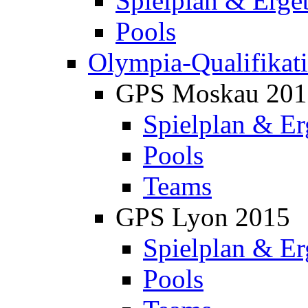
Spielplan & Erge
Pools
Olympia-Qualifikat
GPS Moskau 201
Spielplan & Er
Pools
Teams
GPS Lyon 2015
Spielplan & Er
Pools