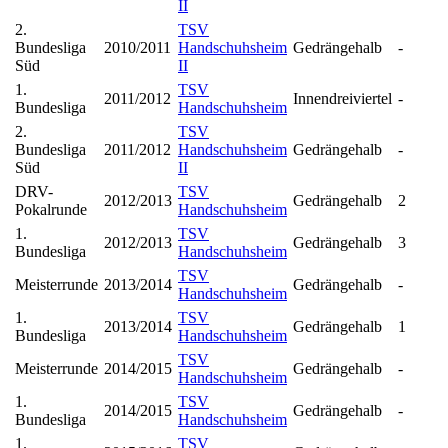
II
2.
TSV
Bundesliga
2010/2011
Handschuhsheim
Gedrängehalb
-
Süd
II
1.
TSV
2011/2012
Innendreiviertel
-
Bundesliga
Handschuhsheim
2.
TSV
Bundesliga
2011/2012
Handschuhsheim
Gedrängehalb
-
Süd
II
DRV-
TSV
2012/2013
Gedrängehalb
2
Pokalrunde
Handschuhsheim
1.
TSV
2012/2013
Gedrängehalb
3
Bundesliga
Handschuhsheim
TSV
Meisterrunde
2013/2014
Gedrängehalb
-
Handschuhsheim
1.
TSV
2013/2014
Gedrängehalb
1
Bundesliga
Handschuhsheim
TSV
Meisterrunde
2014/2015
Gedrängehalb
-
Handschuhsheim
1.
TSV
2014/2015
Gedrängehalb
-
Bundesliga
Handschuhsheim
1.
TSV