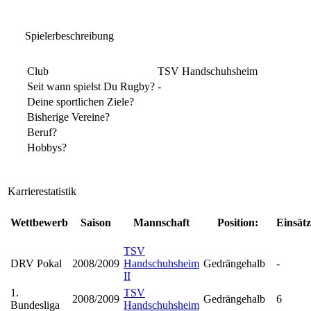
Spielerbeschreibung
Club
TSV Handschuhsheim
Seit wann spielst Du Rugby?
-
Deine sportlichen Ziele?
Bisherige Vereine?
Beruf?
Hobbys?
Karrierestatistik
Wettbewerb
Saison
Mannschaft
Position:
Einsätz
TSV
DRV Pokal
2008/2009
Handschuhsheim
Gedrängehalb
-
II
1.
TSV
2008/2009
Gedrängehalb
6
Bundesliga
Handschuhsheim