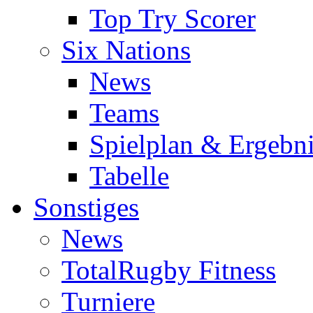
Top Try Scorer
Six Nations
News
Teams
Spielplan & Ergebni
Tabelle
Sonstiges
News
TotalRugby Fitness
Turniere