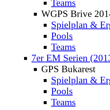
Teams
WGPS Brive 201
Spielplan & Er
Pools
Teams
7er EM Serien (201
GPS Bukarest
Spielplan & Er
Pools
Teams