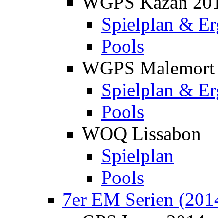
WGPS Kazan 20
Spielplan & Er
Pools
WGPS Malemort
Spielplan & Er
Pools
WOQ Lissabon
Spielplan
Pools
7er EM Serien (201