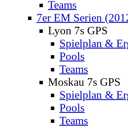
Teams
7er EM Serien (201
Lyon 7s GPS
Spielplan & Er
Pools
Teams
Moskau 7s GPS
Spielplan & Er
Pools
Teams