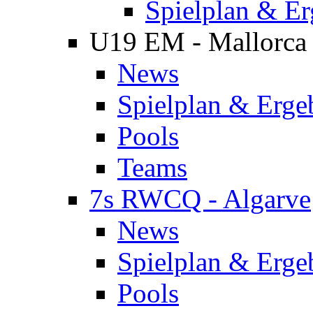
Spielplan & Er
U19 EM - Mallorca
News
Spielplan & Erge
Pools
Teams
7s RWCQ - Algarve
News
Spielplan & Erge
Pools