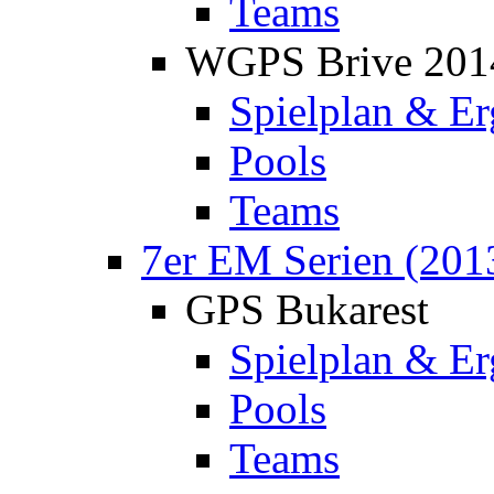
Teams
WGPS Brive 201
Spielplan & Er
Pools
Teams
7er EM Serien (201
GPS Bukarest
Spielplan & Er
Pools
Teams