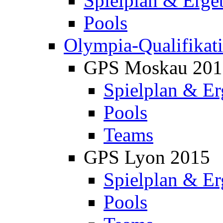
Spielplan & Erge
Pools
Olympia-Qualifikat
GPS Moskau 201
Spielplan & Er
Pools
Teams
GPS Lyon 2015
Spielplan & Er
Pools