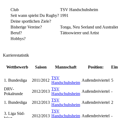
Club
TSV Handschuhsheim
Seit wann spielst Du Rugby?
1991
Deine sportlichen Ziele?
Bisherige Vereine?
Tonga, Neu Seeland und Australie
Beruf?
Tättoowierer und Artist
Hobbys?
Karrierestatistik
Wettbewerb
Saison
Mannschaft
Position:
Ein
TSV
1. Bundesliga
2011/2012
Außendreiviertel
5
Handschuhsheim
DRV-
TSV
2012/2013
Außendreiviertel
-
Pokalrunde
Handschuhsheim
TSV
1. Bundesliga
2012/2013
Außendreiviertel
2
Handschuhsheim
TSV
3. Liga Süd-
2012/2013
Handschuhsheim
Außendreiviertel
-