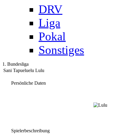
DRV
Liga
Pokal
Sonstiges
1. Bundesliga
Sani Tapueluelu Lulu
Persönliche Daten
Spielerbeschreibung