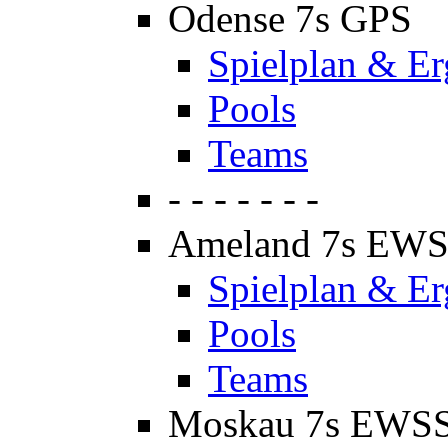
Odense 7s GPS
Spielplan & Er
Pools
Teams
- - - - - - -
Ameland 7s EW
Spielplan & Er
Pools
Teams
Moskau 7s EWS