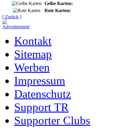
Gelbe Karten:
Rote Karten:
[ Zurück ]
Kontakt
Sitemap
Werben
Impressum
Datenschutz
Support TR
Supporter Clubs