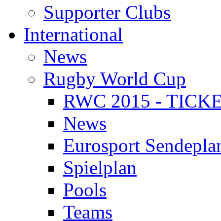
Supporter Clubs
International
News
Rugby World Cup
RWC 2015 - TICK
News
Eurosport Sendepla
Spielplan
Pools
Teams