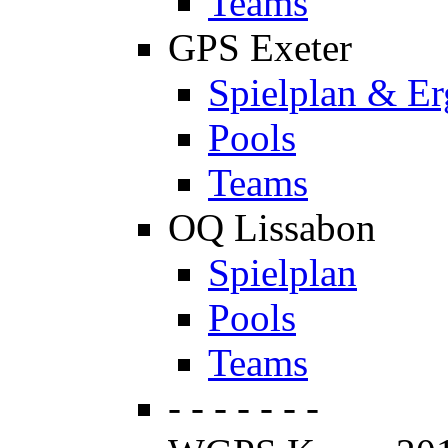
Teams
GPS Exeter
Spielplan & Er
Pools
Teams
OQ Lissabon
Spielplan
Pools
Teams
- - - - - - -