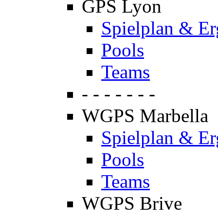
GPS Lyon
Spielplan & Er
Pools
Teams
- - - - - - -
WGPS Marbella
Spielplan & Er
Pools
Teams
WGPS Brive