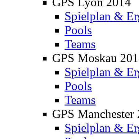
GPS Lyon 2014
Spielplan & Er
Pools
Teams
GPS Moskau 201
Spielplan & Er
Pools
Teams
GPS Manchester 
Spielplan & Er