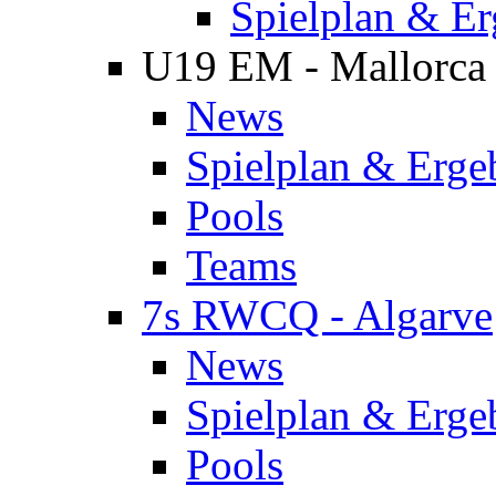
Spielplan & Er
U19 EM - Mallorca
News
Spielplan & Erge
Pools
Teams
7s RWCQ - Algarve
News
Spielplan & Erge
Pools