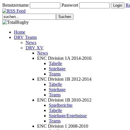
Benutzername
Passwort
Re
Home
DRV Teams
News
DRV XV
News
ENC Division 1A 2014-2016
Tabelle
Spieltage
Teams
ENC Division 1B 2012-2014
Tabelle
Spieltage
Teams
ENC Division 1B 2010-2012
Spielberichte
Tabelle
Spieltage/Ergebnisse
Teams
ENC Division 1 2008-2010