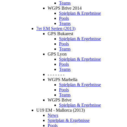
Teams
WGPS Brive 2014
Spielplan & Ergebnisse
Pools
Teams
7er EM Serien (2013)
GPS Bukarest
Spielplan & Ergebnisse
Pools
Teams
GPS Lyon
Spielplan & Ergebnisse
Pools
Teams
- - - - - - -
WGPS Marbella
Spielplan & Ergebnisse
Pools
Teams
WGPS Brive
Spielplan & Ergebnisse
U19 EM - Mallorca (2013)
News
Spielplan & Ergebnisse
Pools