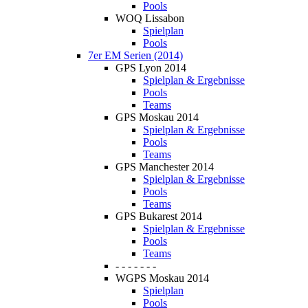
Pools
WOQ Lissabon
Spielplan
Pools
7er EM Serien (2014)
GPS Lyon 2014
Spielplan & Ergebnisse
Pools
Teams
GPS Moskau 2014
Spielplan & Ergebnisse
Pools
Teams
GPS Manchester 2014
Spielplan & Ergebnisse
Pools
Teams
GPS Bukarest 2014
Spielplan & Ergebnisse
Pools
Teams
- - - - - - -
WGPS Moskau 2014
Spielplan
Pools