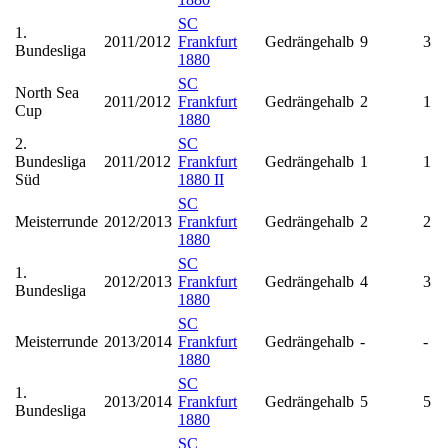
SC
1.
2011/2012
Frankfurt
Gedrängehalb
9
3
Bundesliga
1880
SC
North Sea
2011/2012
Frankfurt
Gedrängehalb
2
1
Cup
1880
2.
SC
Bundesliga
2011/2012
Frankfurt
Gedrängehalb
1
1
Süd
1880 II
SC
Meisterrunde
2012/2013
Frankfurt
Gedrängehalb
2
2
1880
SC
1.
2012/2013
Frankfurt
Gedrängehalb
4
3
Bundesliga
1880
SC
Meisterrunde
2013/2014
Frankfurt
Gedrängehalb
-
-
1880
SC
1.
2013/2014
Frankfurt
Gedrängehalb
5
5
Bundesliga
1880
SC