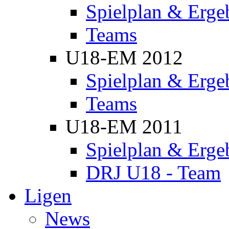
Spielplan & Erge
Teams
U18-EM 2012
Spielplan & Erge
Teams
U18-EM 2011
Spielplan & Erge
DRJ U18 - Team
Ligen
News