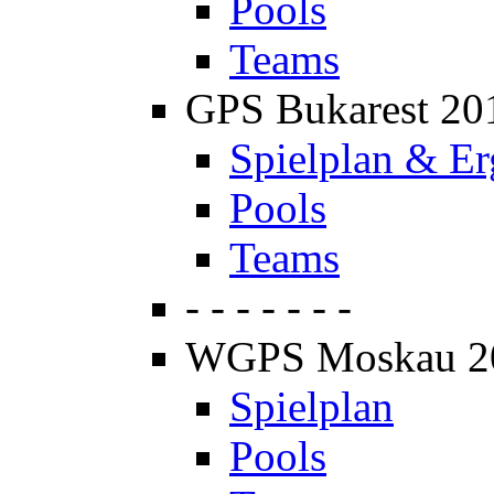
Pools
Teams
GPS Bukarest 20
Spielplan & Er
Pools
Teams
- - - - - - -
WGPS Moskau 2
Spielplan
Pools