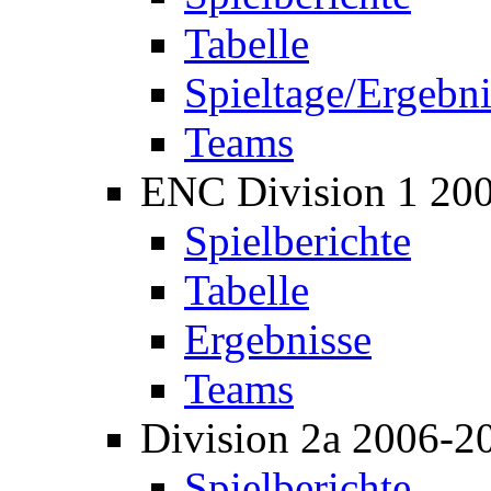
Tabelle
Spieltage/Ergebni
Teams
ENC Division 1 20
Spielberichte
Tabelle
Ergebnisse
Teams
Division 2a 2006-2
Spielberichte