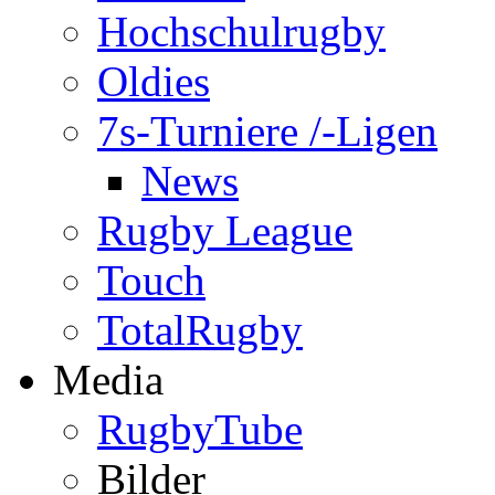
Hochschulrugby
Oldies
7s-Turniere /-Ligen
News
Rugby League
Touch
TotalRugby
Media
RugbyTube
Bilder