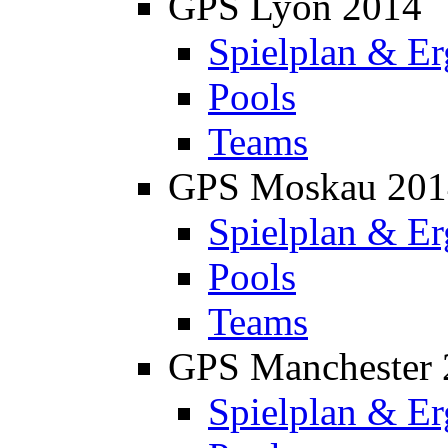
GPS Lyon 2014
Spielplan & Er
Pools
Teams
GPS Moskau 201
Spielplan & Er
Pools
Teams
GPS Manchester 
Spielplan & Er