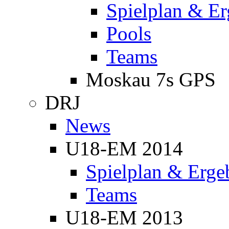
Spielplan & Er
Pools
Teams
Moskau 7s GPS
DRJ
News
U18-EM 2014
Spielplan & Erge
Teams
U18-EM 2013