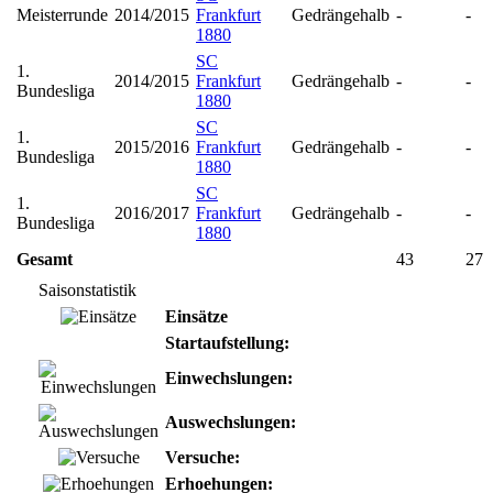
Meisterrunde
2014/2015
Frankfurt
Gedrängehalb
-
-
1880
SC
1.
2014/2015
Frankfurt
Gedrängehalb
-
-
Bundesliga
1880
SC
1.
2015/2016
Frankfurt
Gedrängehalb
-
-
Bundesliga
1880
SC
1.
2016/2017
Frankfurt
Gedrängehalb
-
-
Bundesliga
1880
Gesamt
43
27
Saisonstatistik
Einsätze
Startaufstellung:
Einwechslungen:
Auswechslungen:
Versuche:
Erhoehungen: