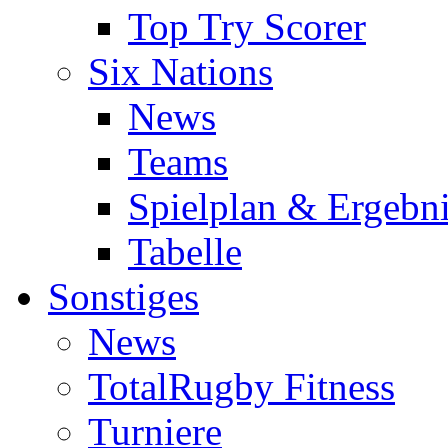
Top Try Scorer
Six Nations
News
Teams
Spielplan & Ergebni
Tabelle
Sonstiges
News
TotalRugby Fitness
Turniere