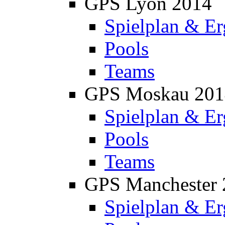
GPS Lyon 2014
Spielplan & Er
Pools
Teams
GPS Moskau 201
Spielplan & Er
Pools
Teams
GPS Manchester 
Spielplan & Er