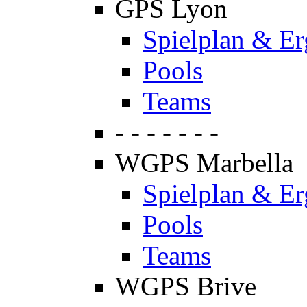
GPS Lyon
Spielplan & Er
Pools
Teams
- - - - - - -
WGPS Marbella
Spielplan & Er
Pools
Teams
WGPS Brive