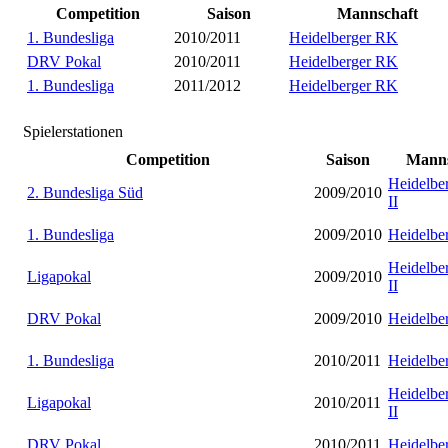
Competition
Saison
Mannschaft
1. Bundesliga
2010/2011
Heidelberger RK
DRV Pokal
2010/2011
Heidelberger RK
1. Bundesliga
2011/2012
Heidelberger RK
Spielerstationen
Competition
Saison
Manns
Heidelbe
2. Bundesliga Süd
2009/2010
II
1. Bundesliga
2009/2010
Heidelbe
Heidelbe
Ligapokal
2009/2010
II
DRV Pokal
2009/2010
Heidelbe
1. Bundesliga
2010/2011
Heidelbe
Heidelbe
Ligapokal
2010/2011
II
DRV Pokal
2010/2011
Heidelbe