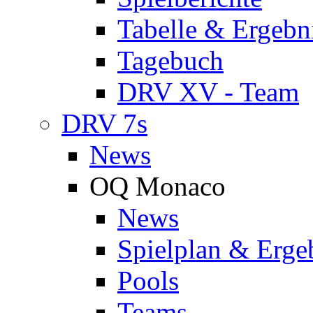
Tabelle & Ergebn
Tagebuch
DRV XV - Team
DRV 7s
News
OQ Monaco
News
Spielplan & Erge
Pools
Teams