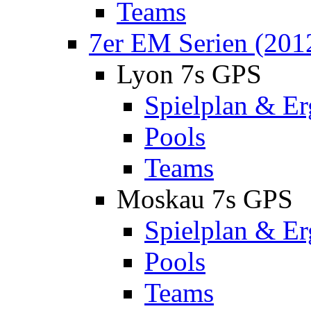
Teams
7er EM Serien (201
Lyon 7s GPS
Spielplan & Er
Pools
Teams
Moskau 7s GPS
Spielplan & Er
Pools
Teams