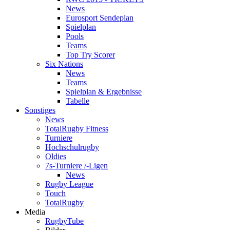
News
Eurosport Sendeplan
Spielplan
Pools
Teams
Top Try Scorer
Six Nations
News
Teams
Spielplan & Ergebnisse
Tabelle
Sonstiges
News
TotalRugby Fitness
Turniere
Hochschulrugby
Oldies
7s-Turniere /-Ligen
News
Rugby League
Touch
TotalRugby
Media
RugbyTube