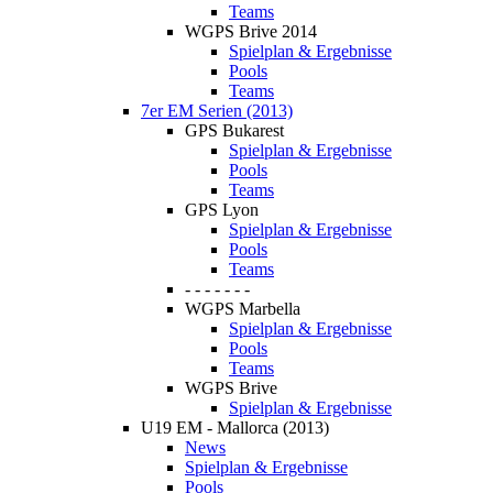
Teams
WGPS Brive 2014
Spielplan & Ergebnisse
Pools
Teams
7er EM Serien (2013)
GPS Bukarest
Spielplan & Ergebnisse
Pools
Teams
GPS Lyon
Spielplan & Ergebnisse
Pools
Teams
- - - - - - -
WGPS Marbella
Spielplan & Ergebnisse
Pools
Teams
WGPS Brive
Spielplan & Ergebnisse
U19 EM - Mallorca (2013)
News
Spielplan & Ergebnisse
Pools