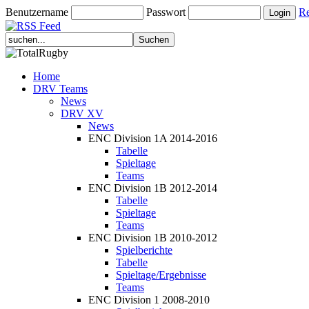
Benutzername
Passwort
Re
Home
DRV Teams
News
DRV XV
News
ENC Division 1A 2014-2016
Tabelle
Spieltage
Teams
ENC Division 1B 2012-2014
Tabelle
Spieltage
Teams
ENC Division 1B 2010-2012
Spielberichte
Tabelle
Spieltage/Ergebnisse
Teams
ENC Division 1 2008-2010