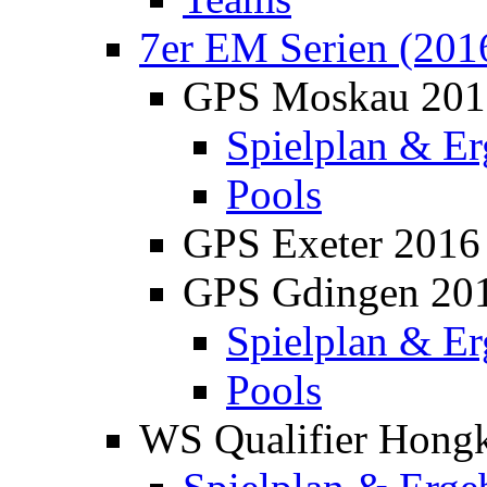
7er EM Serien (201
GPS Moskau 201
Spielplan & Er
Pools
GPS Exeter 2016
GPS Gdingen 20
Spielplan & Er
Pools
WS Qualifier Hong