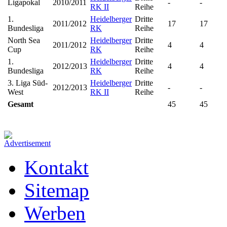
Ligapokal
2010/2011
-
-
RK II
Reihe
1.
Heidelberger
Dritte
2011/2012
17
17
Bundesliga
RK
Reihe
North Sea
Heidelberger
Dritte
2011/2012
4
4
Cup
RK
Reihe
1.
Heidelberger
Dritte
2012/2013
4
4
Bundesliga
RK
Reihe
3. Liga Süd-
Heidelberger
Dritte
2012/2013
-
-
West
RK II
Reihe
Gesamt
45
45
Kontakt
Sitemap
Werben