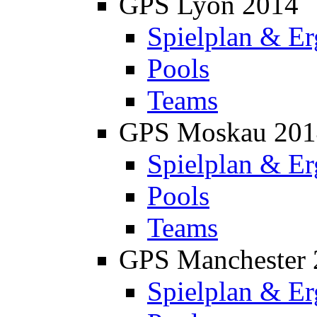
GPS Lyon 2014
Spielplan & Er
Pools
Teams
GPS Moskau 201
Spielplan & Er
Pools
Teams
GPS Manchester 
Spielplan & Er