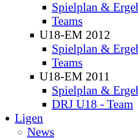
Spielplan & Erge
Teams
U18-EM 2012
Spielplan & Erge
Teams
U18-EM 2011
Spielplan & Erge
DRJ U18 - Team
Ligen
News