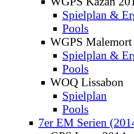
WGPS Kazan 20
Spielplan & Er
Pools
WGPS Malemort
Spielplan & Er
Pools
WOQ Lissabon
Spielplan
Pools
7er EM Serien (201