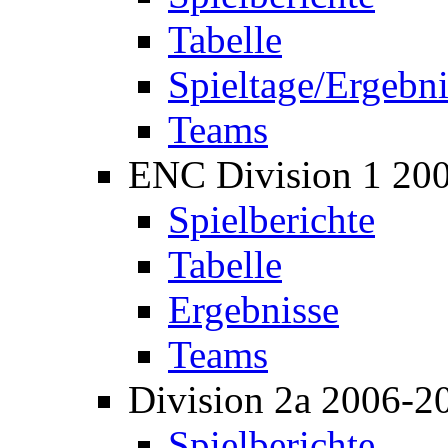
Tabelle
Spieltage/Ergebni
Teams
ENC Division 1 20
Spielberichte
Tabelle
Ergebnisse
Teams
Division 2a 2006-2
Spielberichte