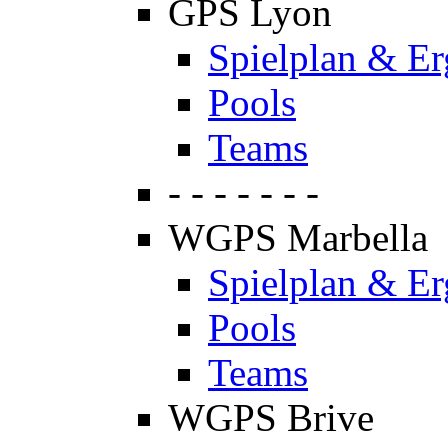
GPS Lyon
Spielplan & Er
Pools
Teams
- - - - - - -
WGPS Marbella
Spielplan & Er
Pools
Teams
WGPS Brive