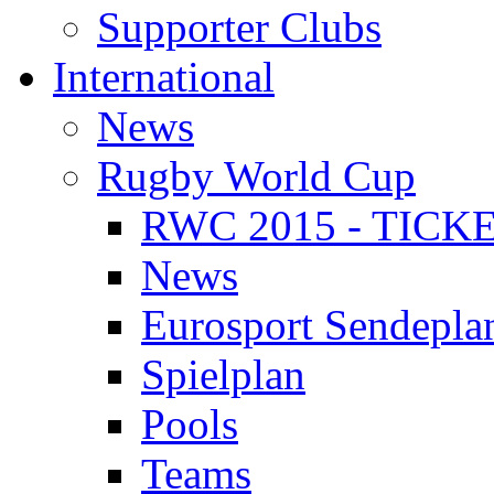
Supporter Clubs
International
News
Rugby World Cup
RWC 2015 - TICK
News
Eurosport Sendepla
Spielplan
Pools
Teams