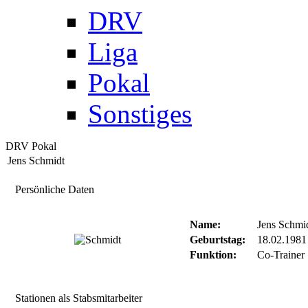
DRV
Liga
Pokal
Sonstiges
DRV Pokal
Jens Schmidt
Persönliche Daten
Name:
Jens Schmi
Geburtstag:
18.02.1981
Funktion:
Co-Trainer
Stationen als Stabsmitarbeiter