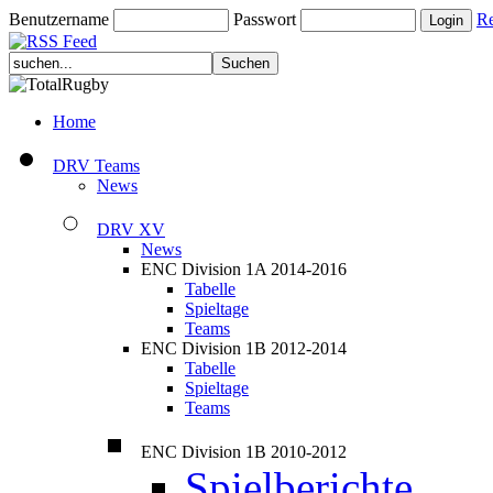
Benutzername
Passwort
Re
Home
DRV Teams
News
DRV XV
News
ENC Division 1A 2014-2016
Tabelle
Spieltage
Teams
ENC Division 1B 2012-2014
Tabelle
Spieltage
Teams
ENC Division 1B 2010-2012
Spielberichte