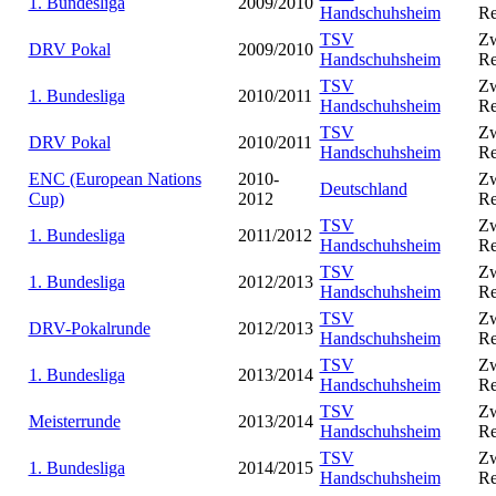
1. Bundesliga
2009/2010
Handschuhsheim
Re
TSV
Zw
DRV Pokal
2009/2010
Handschuhsheim
Re
TSV
Zw
1. Bundesliga
2010/2011
Handschuhsheim
Re
TSV
Zw
DRV Pokal
2010/2011
Handschuhsheim
Re
ENC (European Nations
2010-
Zw
Deutschland
Cup)
2012
Re
TSV
Zw
1. Bundesliga
2011/2012
Handschuhsheim
Re
TSV
Zw
1. Bundesliga
2012/2013
Handschuhsheim
Re
TSV
Zw
DRV-Pokalrunde
2012/2013
Handschuhsheim
Re
TSV
Zw
1. Bundesliga
2013/2014
Handschuhsheim
Re
TSV
Zw
Meisterrunde
2013/2014
Handschuhsheim
Re
TSV
Zw
1. Bundesliga
2014/2015
Handschuhsheim
Re