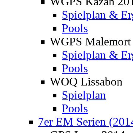
WGPS Kazan 20
Spielplan & Er
Pools
WGPS Malemort
Spielplan & Er
Pools
WOQ Lissabon
Spielplan
Pools
7er EM Serien (201