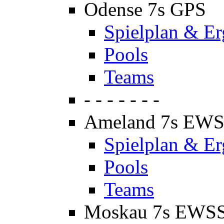
Odense 7s GPS
Spielplan & Er
Pools
Teams
- - - - - - -
Ameland 7s EW
Spielplan & Er
Pools
Teams
Moskau 7s EWS