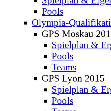
Spielplan & Erge
Pools
Olympia-Qualifikat
GPS Moskau 201
Spielplan & Er
Pools
Teams
GPS Lyon 2015
Spielplan & Er
Pools