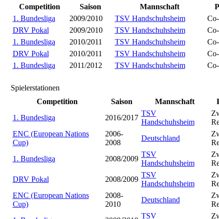
Competition
Saison
Mannschaft
P
1. Bundesliga
2009/2010
TSV Handschuhsheim
Co-
DRV Pokal
2009/2010
TSV Handschuhsheim
Co-
1. Bundesliga
2010/2011
TSV Handschuhsheim
Co-
DRV Pokal
2010/2011
TSV Handschuhsheim
Co-
1. Bundesliga
2011/2012
TSV Handschuhsheim
Co-
Spielerstationen
Competition
Saison
Mannschaft
TSV
Zw
1. Bundesliga
2016/2017
Handschuhsheim
Re
ENC (European Nations
2006-
Zw
Deutschland
Cup)
2008
Re
TSV
Zw
1. Bundesliga
2008/2009
Handschuhsheim
Re
TSV
Zw
DRV Pokal
2008/2009
Handschuhsheim
Re
ENC (European Nations
2008-
Zw
Deutschland
Cup)
2010
Re
TSV
Zw