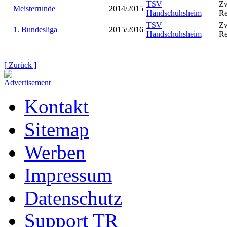
TSV
Zw
Meisterrunde
2014/2015
Handschuhsheim
Re
TSV
Zw
1. Bundesliga
2015/2016
Handschuhsheim
Re
[ Zurück ]
Kontakt
Sitemap
Werben
Impressum
Datenschutz
Support TR