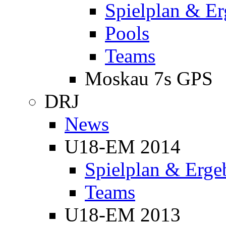
Spielplan & Er
Pools
Teams
Moskau 7s GPS
DRJ
News
U18-EM 2014
Spielplan & Erge
Teams
U18-EM 2013