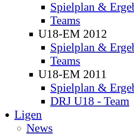
Spielplan & Erge
Teams
U18-EM 2012
Spielplan & Erge
Teams
U18-EM 2011
Spielplan & Erge
DRJ U18 - Team
Ligen
News