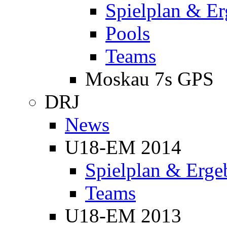
Spielplan & Er
Pools
Teams
Moskau 7s GPS
DRJ
News
U18-EM 2014
Spielplan & Erge
Teams
U18-EM 2013