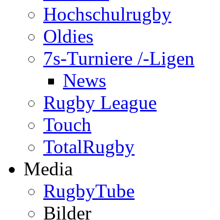
Hochschulrugby
Oldies
7s-Turniere /-Ligen
News
Rugby League
Touch
TotalRugby
Media
RugbyTube
Bilder