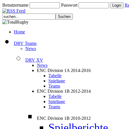
Benutzername
Passwort
Re
Home
DRV Teams
News
DRV XV
News
ENC Division 1A 2014-2016
Tabelle
Spieltage
Teams
ENC Division 1B 2012-2014
Tabelle
Spieltage
Teams
ENC Division 1B 2010-2012
Spielberichte