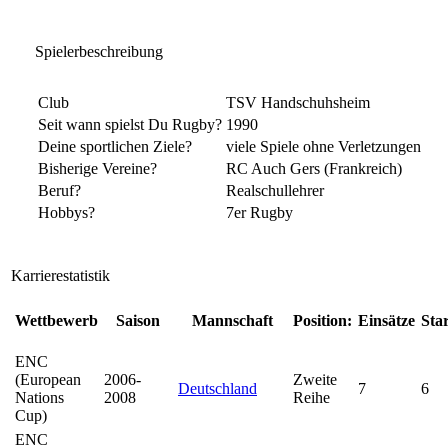
Spielerbeschreibung
Club
TSV Handschuhsheim
Seit wann spielst Du Rugby?
1990
Deine sportlichen Ziele?
viele Spiele ohne Verletzungen
Bisherige Vereine?
RC Auch Gers (Frankreich)
Beruf?
Realschullehrer
Hobbys?
7er Rugby
Karrierestatistik
Wettbewerb
Saison
Mannschaft
Position:
Einsätze
Star
ENC
(European
2006-
Zweite
Deutschland
7
6
Nations
2008
Reihe
Cup)
ENC