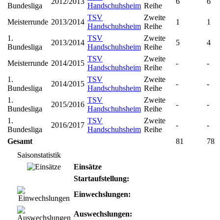
2012/2013
6
6
Bundesliga
Handschuhsheim
Reihe
TSV
Zweite
Meisterrunde
2013/2014
1
1
Handschuhsheim
Reihe
1.
TSV
Zweite
2013/2014
5
4
Bundesliga
Handschuhsheim
Reihe
TSV
Zweite
Meisterrunde
2014/2015
-
-
Handschuhsheim
Reihe
1.
TSV
Zweite
2014/2015
-
-
Bundesliga
Handschuhsheim
Reihe
1.
TSV
Zweite
2015/2016
-
-
Bundesliga
Handschuhsheim
Reihe
1.
TSV
Zweite
2016/2017
-
-
Bundesliga
Handschuhsheim
Reihe
Gesamt
81
78
Saisonstatistik
Einsätze
Startaufstellung:
Einwechslungen:
Auswechslungen: