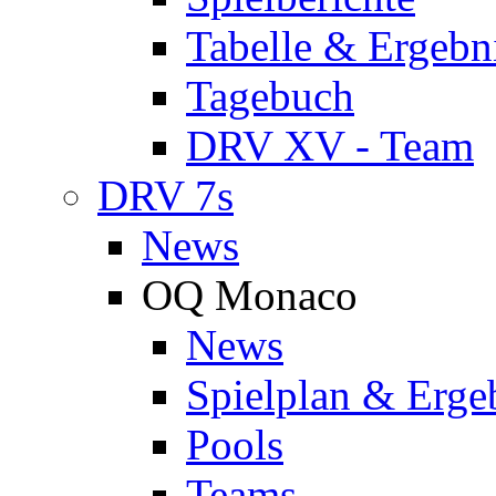
Tabelle & Ergebn
Tagebuch
DRV XV - Team
DRV 7s
News
OQ Monaco
News
Spielplan & Erge
Pools
Teams