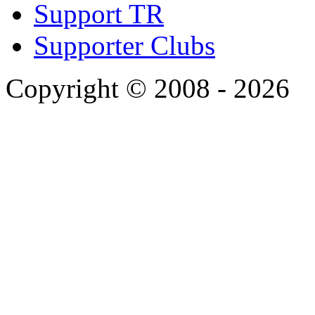
Support TR
Supporter Clubs
Copyright © 2008 - 2026