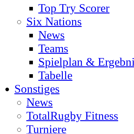
Top Try Scorer
Six Nations
News
Teams
Spielplan & Ergebni
Tabelle
Sonstiges
News
TotalRugby Fitness
Turniere