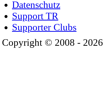
Datenschutz
Support TR
Supporter Clubs
Copyright © 2008 - 2026