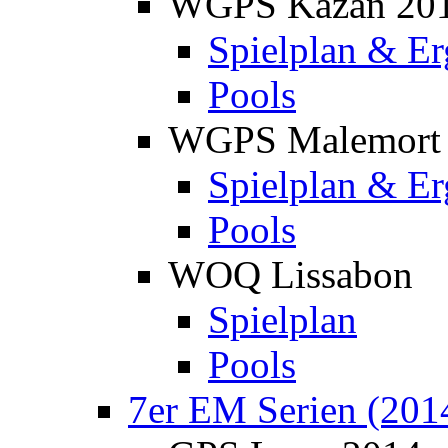
WGPS Kazan 20
Spielplan & Er
Pools
WGPS Malemort
Spielplan & Er
Pools
WOQ Lissabon
Spielplan
Pools
7er EM Serien (201