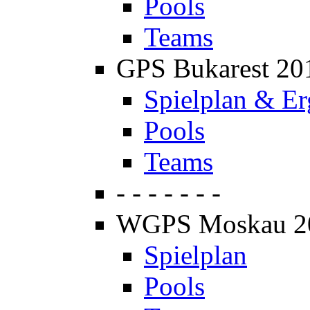
Pools
Teams
GPS Bukarest 20
Spielplan & Er
Pools
Teams
- - - - - - -
WGPS Moskau 2
Spielplan
Pools