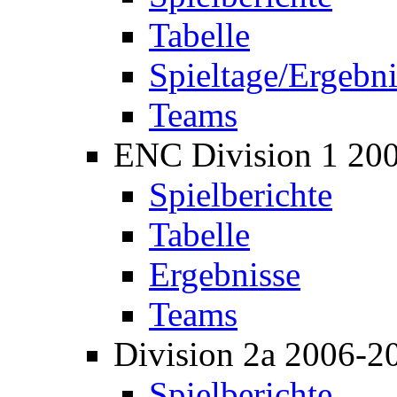
Tabelle
Spieltage/Ergebni
Teams
ENC Division 1 20
Spielberichte
Tabelle
Ergebnisse
Teams
Division 2a 2006-2
Spielberichte