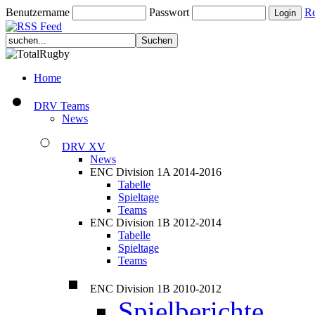
Benutzername
Passwort
Re
Home
DRV Teams
News
DRV XV
News
ENC Division 1A 2014-2016
Tabelle
Spieltage
Teams
ENC Division 1B 2012-2014
Tabelle
Spieltage
Teams
ENC Division 1B 2010-2012
Spielberichte