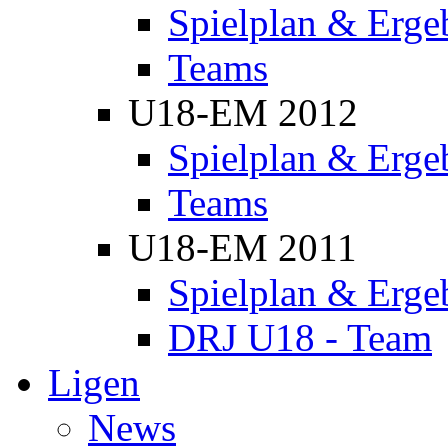
Spielplan & Erge
Teams
U18-EM 2012
Spielplan & Erge
Teams
U18-EM 2011
Spielplan & Erge
DRJ U18 - Team
Ligen
News