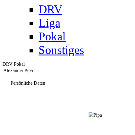
DRV
Liga
Pokal
Sonstiges
DRV Pokal
Alexander Pipa
Persönliche Daten