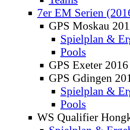
7er EM Serien (201
GPS Moskau 201
Spielplan & Er
Pools
GPS Exeter 2016
GPS Gdingen 20
Spielplan & Er
Pools
WS Qualifier Hong