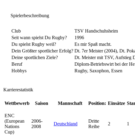
Spielerbeschreibung
Club
TSV Handschuhsheim
Seit wann spielst Du Rugby?
1996
Du spielst Rugby weil?
Es mir Spaß macht.
Dein Größter sportlicher Erfolg?
Dt. 7er Meister (2004), Dt. Pok
Deine sportlichen Ziele?
Dt. Meister mit TSV, Aufstieg 
Beruf
Diplom-Betriebswirt bei der He
Hobbys
Rugby, Saxophon, Essen
Karrierestatistik
Wettbewerb
Saison
Mannschaft
Position:
Einsätze
Star
ENC
(European
2006-
Dritte
Deutschland
2
1
Nations
2008
Reihe
Cup)