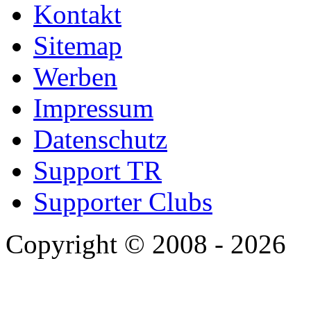
Kontakt
Sitemap
Werben
Impressum
Datenschutz
Support TR
Supporter Clubs
Copyright © 2008 - 2026