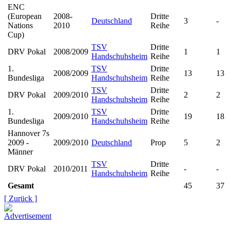
ENC
(European
2008-
Dritte
Deutschland
3
-
Nations
2010
Reihe
Cup)
TSV
Dritte
DRV Pokal
2008/2009
1
1
Handschuhsheim
Reihe
1.
TSV
Dritte
2008/2009
13
13
Bundesliga
Handschuhsheim
Reihe
TSV
Dritte
DRV Pokal
2009/2010
2
2
Handschuhsheim
Reihe
1.
TSV
Dritte
2009/2010
19
18
Bundesliga
Handschuhsheim
Reihe
Hannover 7s
2009 -
2009/2010
Deutschland
Prop
5
2
Männer
TSV
Dritte
DRV Pokal
2010/2011
-
-
Handschuhsheim
Reihe
Gesamt
45
37
[ Zurück ]