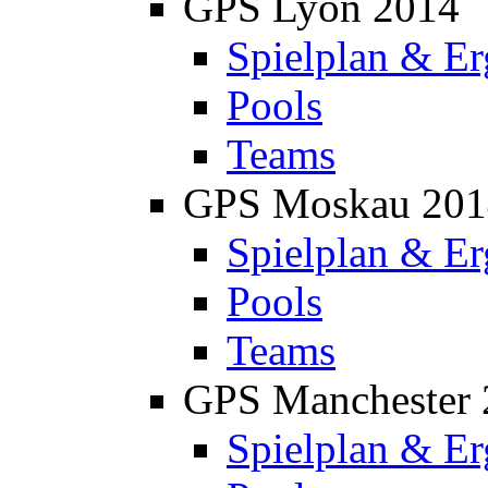
GPS Lyon 2014
Spielplan & Er
Pools
Teams
GPS Moskau 201
Spielplan & Er
Pools
Teams
GPS Manchester 
Spielplan & Er