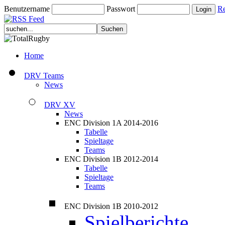
Benutzername
Passwort
Re
Home
DRV Teams
News
DRV XV
News
ENC Division 1A 2014-2016
Tabelle
Spieltage
Teams
ENC Division 1B 2012-2014
Tabelle
Spieltage
Teams
ENC Division 1B 2010-2012
Spielberichte