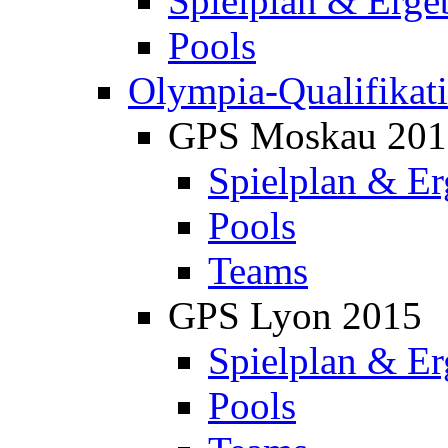
Spielplan & Erge
Pools
Olympia-Qualifikat
GPS Moskau 201
Spielplan & Er
Pools
Teams
GPS Lyon 2015
Spielplan & Er
Pools