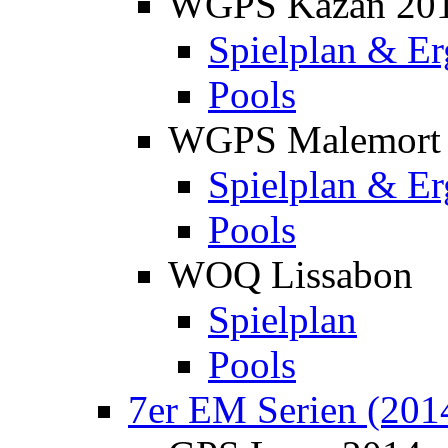
WGPS Kazan 20
Spielplan & Er
Pools
WGPS Malemort
Spielplan & Er
Pools
WOQ Lissabon
Spielplan
Pools
7er EM Serien (201