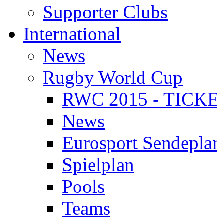
Supporter Clubs
International
News
Rugby World Cup
RWC 2015 - TICK
News
Eurosport Sendepla
Spielplan
Pools
Teams