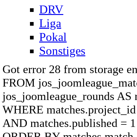
DRV
Liga
Pokal
Sonstiges
Got error 28 from storage
FROM jos_joomleague_mat
jos_joomleague_rounds AS r
WHERE matches.project_id 
AND matches.published = 
ORDER BY matches.match_