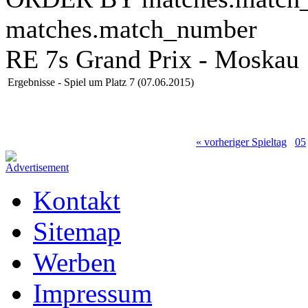
matches.match_number
RE 7s Grand Prix - Moskau
Ergebnisse - Spiel um Platz 7 (07.06.2015)
« vorheriger Spieltag
05
Kontakt
Sitemap
Werben
Impressum