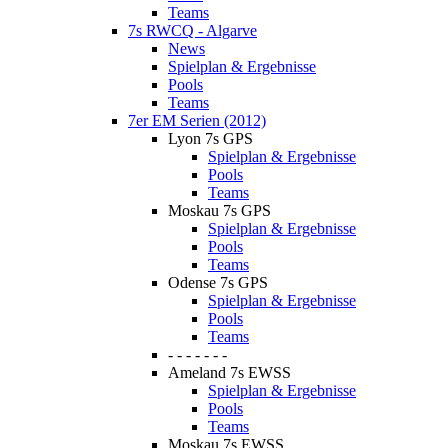
Teams
7s RWCQ - Algarve
News
Spielplan & Ergebnisse
Pools
Teams
7er EM Serien (2012)
Lyon 7s GPS
Spielplan & Ergebnisse
Pools
Teams
Moskau 7s GPS
Spielplan & Ergebnisse
Pools
Teams
Odense 7s GPS
Spielplan & Ergebnisse
Pools
Teams
- - - - - - -
Ameland 7s EWSS
Spielplan & Ergebnisse
Pools
Teams
Moskau 7s EWSS