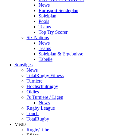
News
Eurosport Sendeplan
Spielplan
Pools
Teams
Top Try Scorer
Six Nations
News
Teams
Spielplan & Ergebnisse
Tabelle
Sonstiges
News
TotalRugby Fitness
Turniere
Hochschulrugby
Oldies
7s-Turniere /-Ligen
News
Rugby League
Touch
TotalRugby
Media
RugbyTube