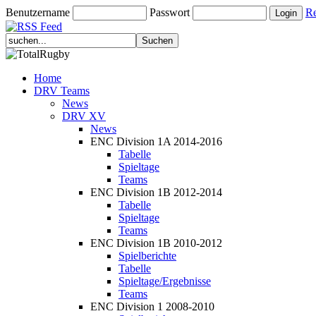
Benutzername
Passwort
Re
Home
DRV Teams
News
DRV XV
News
ENC Division 1A 2014-2016
Tabelle
Spieltage
Teams
ENC Division 1B 2012-2014
Tabelle
Spieltage
Teams
ENC Division 1B 2010-2012
Spielberichte
Tabelle
Spieltage/Ergebnisse
Teams
ENC Division 1 2008-2010