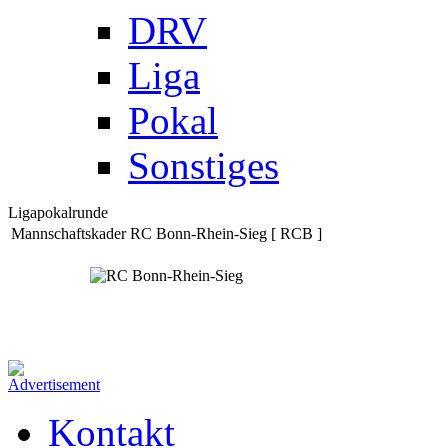
DRV
Liga
Pokal
Sonstiges
Ligapokalrunde
Mannschaftskader RC Bonn-Rhein-Sieg [ RCB ]
Kontakt