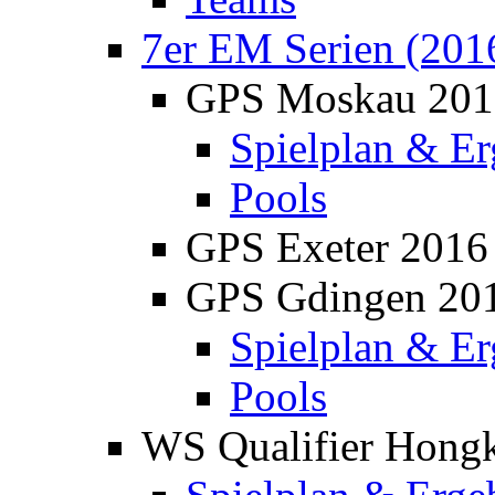
7er EM Serien (201
GPS Moskau 201
Spielplan & Er
Pools
GPS Exeter 2016
GPS Gdingen 20
Spielplan & Er
Pools
WS Qualifier Hong