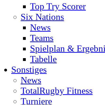
Top Try Scorer
Six Nations
News
Teams
Spielplan & Ergebni
Tabelle
Sonstiges
News
TotalRugby Fitness
Turniere