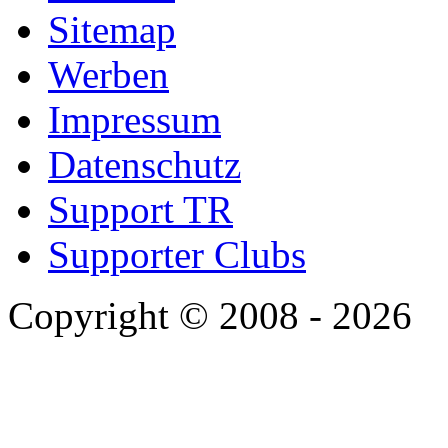
Sitemap
Werben
Impressum
Datenschutz
Support TR
Supporter Clubs
Copyright © 2008 - 2026