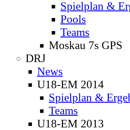
Spielplan & Er
Pools
Teams
Moskau 7s GPS
DRJ
News
U18-EM 2014
Spielplan & Erge
Teams
U18-EM 2013