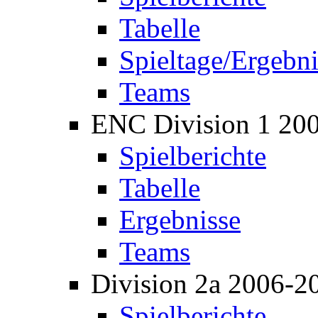
Tabelle
Spieltage/Ergebni
Teams
ENC Division 1 20
Spielberichte
Tabelle
Ergebnisse
Teams
Division 2a 2006-2
Spielberichte