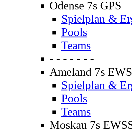
Odense 7s GPS
Spielplan & Er
Pools
Teams
- - - - - - -
Ameland 7s EW
Spielplan & Er
Pools
Teams
Moskau 7s EWS