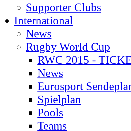
Supporter Clubs
International
News
Rugby World Cup
RWC 2015 - TICK
News
Eurosport Sendepla
Spielplan
Pools
Teams