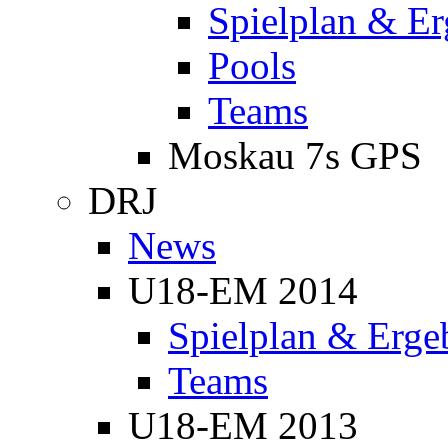
Spielplan & Er
Pools
Teams
Moskau 7s GPS
DRJ
News
U18-EM 2014
Spielplan & Erge
Teams
U18-EM 2013