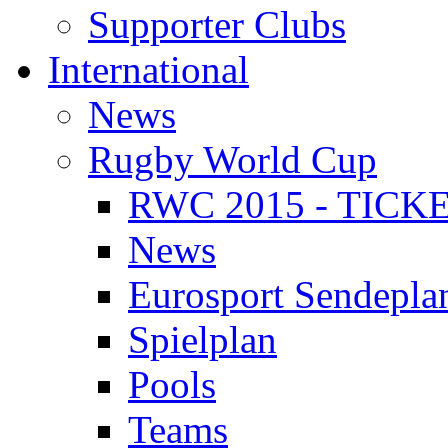
Supporter Clubs
International
News
Rugby World Cup
RWC 2015 - TICK
News
Eurosport Sendepla
Spielplan
Pools
Teams