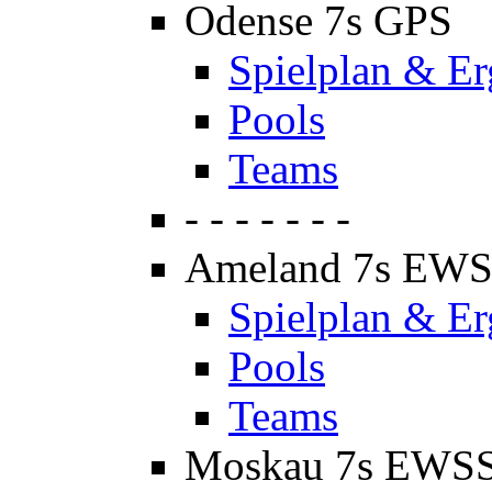
Odense 7s GPS
Spielplan & Er
Pools
Teams
- - - - - - -
Ameland 7s EW
Spielplan & Er
Pools
Teams
Moskau 7s EWS