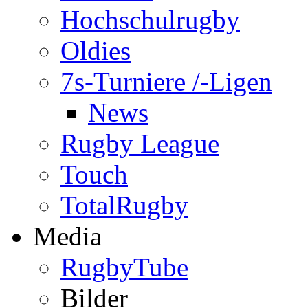
Hochschulrugby
Oldies
7s-Turniere /-Ligen
News
Rugby League
Touch
TotalRugby
Media
RugbyTube
Bilder