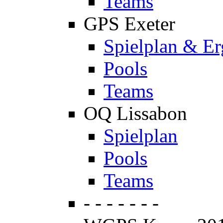
Teams
GPS Exeter
Spielplan & Er
Pools
Teams
OQ Lissabon
Spielplan
Pools
Teams
- - - - - - -