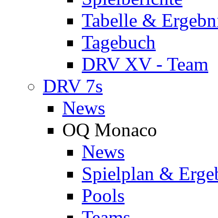
Tabelle & Ergebn
Tagebuch
DRV XV - Team
DRV 7s
News
OQ Monaco
News
Spielplan & Erge
Pools
Teams