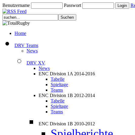
Benutzername
Passwort
Re
Home
DRV Teams
News
DRV XV
News
ENC Division 1A 2014-2016
Tabelle
Spieltage
Teams
ENC Division 1B 2012-2014
Tabelle
Spieltage
Teams
ENC Division 1B 2010-2012
Spielberichte