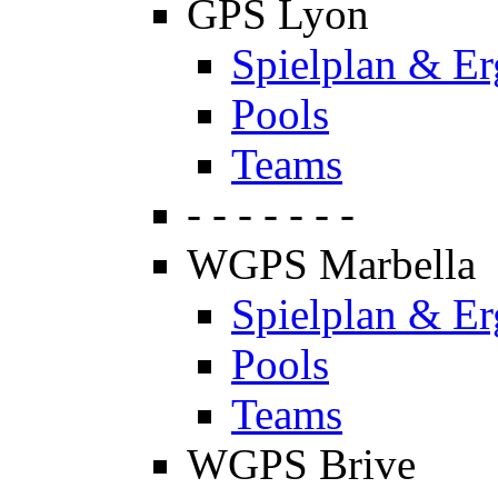
GPS Lyon
Spielplan & Er
Pools
Teams
- - - - - - -
WGPS Marbella
Spielplan & Er
Pools
Teams
WGPS Brive