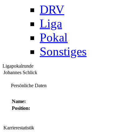
DRV
Liga
Pokal
Sonstiges
Ligapokalrunde
Johannes Schlick
Persönliche Daten
Name:
Position:
Karrierestatistik