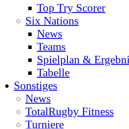
Top Try Scorer
Six Nations
News
Teams
Spielplan & Ergebni
Tabelle
Sonstiges
News
TotalRugby Fitness
Turniere