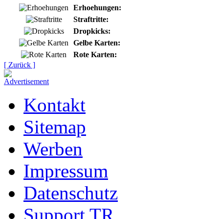
Erhoehungen:
Straftritte:
Dropkicks:
Gelbe Karten:
Rote Karten:
[ Zurück ]
Kontakt
Sitemap
Werben
Impressum
Datenschutz
Support TR