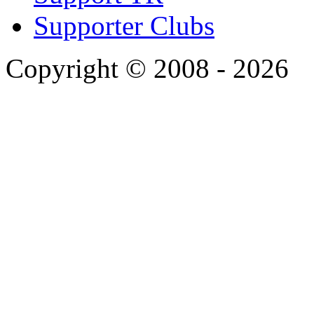
Supporter Clubs
Copyright © 2008 - 2026