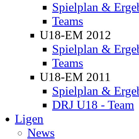
Spielplan & Erge
Teams
U18-EM 2012
Spielplan & Erge
Teams
U18-EM 2011
Spielplan & Erge
DRJ U18 - Team
Ligen
News