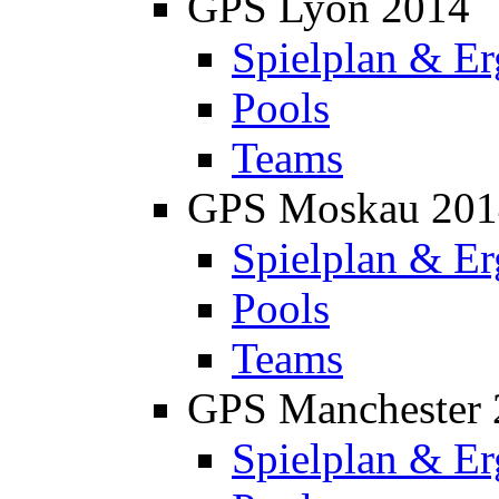
GPS Lyon 2014
Spielplan & Er
Pools
Teams
GPS Moskau 201
Spielplan & Er
Pools
Teams
GPS Manchester 
Spielplan & Er