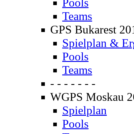
Pools
Teams
GPS Bukarest 20
Spielplan & Er
Pools
Teams
- - - - - - -
WGPS Moskau 2
Spielplan
Pools