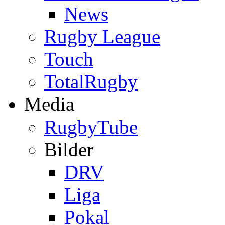
News
Rugby League
Touch
TotalRugby
Media
RugbyTube
Bilder
DRV
Liga
Pokal