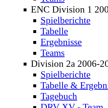
ENC Division 1 20
Spielberichte
Tabelle
Ergebnisse
Teams
Division 2a 2006-2
Spielberichte
Tabelle & Ergebn
Tagebuch
DRV XV - Team