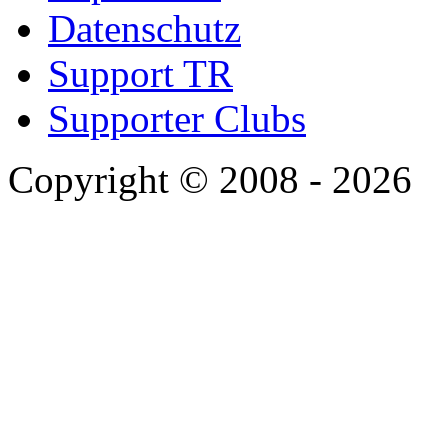
Datenschutz
Support TR
Supporter Clubs
Copyright © 2008 - 2026