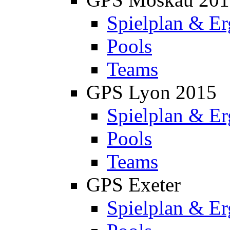
Spielplan & Er
Pools
Teams
GPS Lyon 2015
Spielplan & Er
Pools
Teams
GPS Exeter
Spielplan & Er