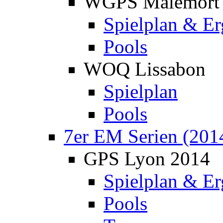
WGPS Malemort
Spielplan & Er
Pools
WOQ Lissabon
Spielplan
Pools
7er EM Serien (201
GPS Lyon 2014
Spielplan & Er
Pools