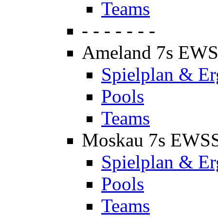
Teams
- - - - - - -
Ameland 7s EW
Spielplan & Er
Pools
Teams
Moskau 7s EWS
Spielplan & Er
Pools
Teams