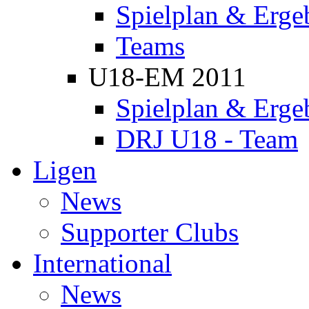
Spielplan & Erge
Teams
U18-EM 2011
Spielplan & Erge
DRJ U18 - Team
Ligen
News
Supporter Clubs
International
News