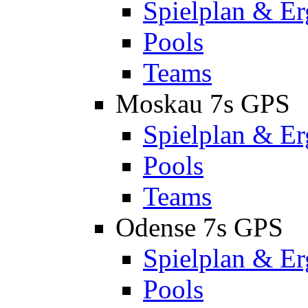
Spielplan & Er
Pools
Teams
Moskau 7s GPS
Spielplan & Er
Pools
Teams
Odense 7s GPS
Spielplan & Er
Pools