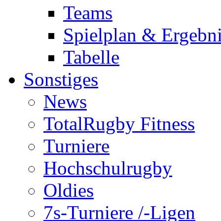
Teams
Spielplan & Ergebni
Tabelle
Sonstiges
News
TotalRugby Fitness
Turniere
Hochschulrugby
Oldies
7s-Turniere /-Ligen