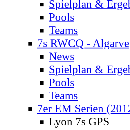
Spielplan & Erge
Pools
Teams
7s RWCQ - Algarve
News
Spielplan & Erge
Pools
Teams
7er EM Serien (201
Lyon 7s GPS