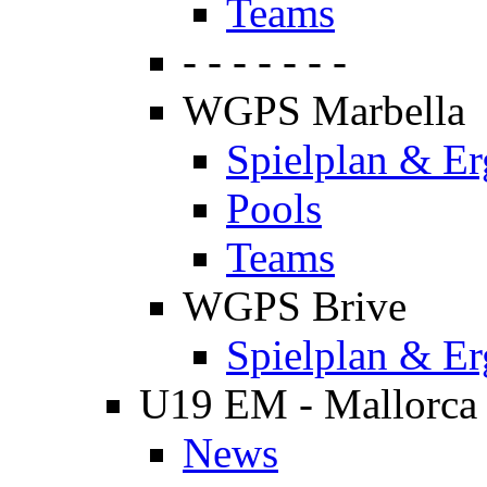
Teams
- - - - - - -
WGPS Marbella
Spielplan & Er
Pools
Teams
WGPS Brive
Spielplan & Er
U19 EM - Mallorca
News