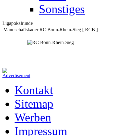
Sonstiges
Ligapokalrunde
Mannschaftskader RC Bonn-Rhein-Sieg [ RCB ]
Kontakt
Sitemap
Werben
Impressum