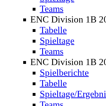
Teams
ENC Division 1B 2
Tabelle
Spieltage
Teams
ENC Division 1B 2
Spielberichte
Tabelle
Spieltage/Ergebni
Teams