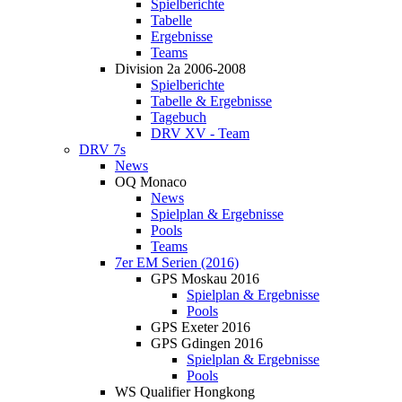
Spielberichte
Tabelle
Ergebnisse
Teams
Division 2a 2006-2008
Spielberichte
Tabelle & Ergebnisse
Tagebuch
DRV XV - Team
DRV 7s
News
OQ Monaco
News
Spielplan & Ergebnisse
Pools
Teams
7er EM Serien (2016)
GPS Moskau 2016
Spielplan & Ergebnisse
Pools
GPS Exeter 2016
GPS Gdingen 2016
Spielplan & Ergebnisse
Pools
WS Qualifier Hongkong