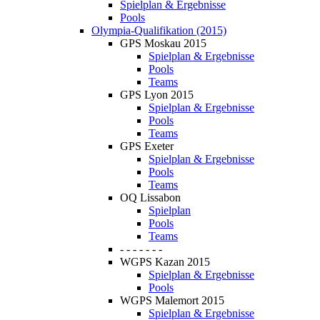
Spielplan & Ergebnisse
Pools
Olympia-Qualifikation (2015)
GPS Moskau 2015
Spielplan & Ergebnisse
Pools
Teams
GPS Lyon 2015
Spielplan & Ergebnisse
Pools
Teams
GPS Exeter
Spielplan & Ergebnisse
Pools
Teams
OQ Lissabon
Spielplan
Pools
Teams
- - - - - - -
WGPS Kazan 2015
Spielplan & Ergebnisse
Pools
WGPS Malemort 2015
Spielplan & Ergebnisse