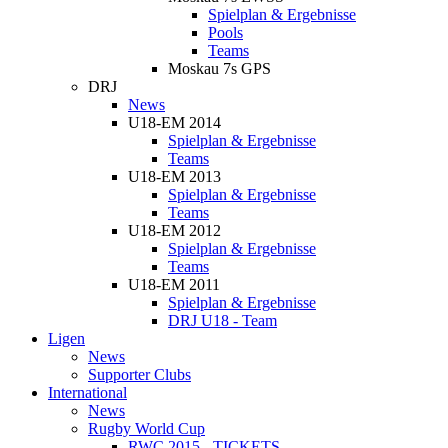
Spielplan & Ergebnisse
Pools
Teams
Moskau 7s GPS
DRJ
News
U18-EM 2014
Spielplan & Ergebnisse
Teams
U18-EM 2013
Spielplan & Ergebnisse
Teams
U18-EM 2012
Spielplan & Ergebnisse
Teams
U18-EM 2011
Spielplan & Ergebnisse
DRJ U18 - Team
Ligen
News
Supporter Clubs
International
News
Rugby World Cup
RWC 2015 - TICKETS