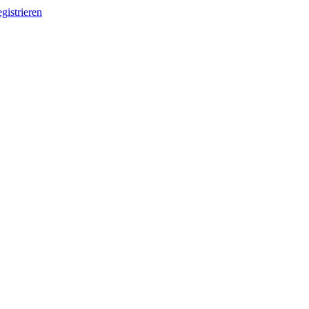
gistrieren