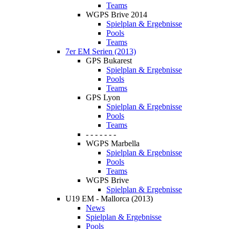
Teams
WGPS Brive 2014
Spielplan & Ergebnisse
Pools
Teams
7er EM Serien (2013)
GPS Bukarest
Spielplan & Ergebnisse
Pools
Teams
GPS Lyon
Spielplan & Ergebnisse
Pools
Teams
- - - - - - -
WGPS Marbella
Spielplan & Ergebnisse
Pools
Teams
WGPS Brive
Spielplan & Ergebnisse
U19 EM - Mallorca (2013)
News
Spielplan & Ergebnisse
Pools