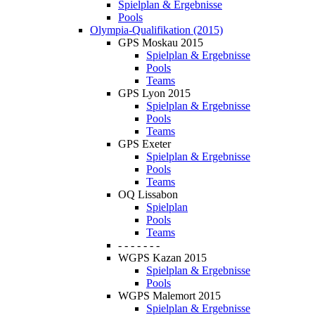
Spielplan & Ergebnisse
Pools
Olympia-Qualifikation (2015)
GPS Moskau 2015
Spielplan & Ergebnisse
Pools
Teams
GPS Lyon 2015
Spielplan & Ergebnisse
Pools
Teams
GPS Exeter
Spielplan & Ergebnisse
Pools
Teams
OQ Lissabon
Spielplan
Pools
Teams
- - - - - - -
WGPS Kazan 2015
Spielplan & Ergebnisse
Pools
WGPS Malemort 2015
Spielplan & Ergebnisse