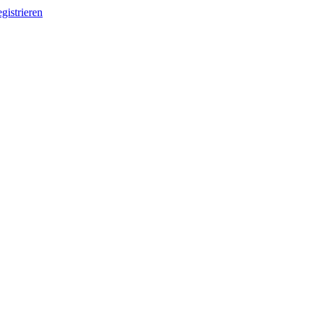
gistrieren