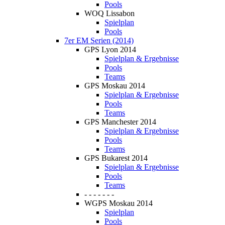
Pools
WOQ Lissabon
Spielplan
Pools
7er EM Serien (2014)
GPS Lyon 2014
Spielplan & Ergebnisse
Pools
Teams
GPS Moskau 2014
Spielplan & Ergebnisse
Pools
Teams
GPS Manchester 2014
Spielplan & Ergebnisse
Pools
Teams
GPS Bukarest 2014
Spielplan & Ergebnisse
Pools
Teams
- - - - - - -
WGPS Moskau 2014
Spielplan
Pools