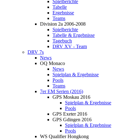
Spielberichte
Tabelle
Ergebnisse
Teams
Division 2a 2006-2008
Spielberichte
Tabelle & Ergebnisse
Tagebuch
DRV XV - Team
DRV 7s
News
OQ Monaco
News
Spielplan & Ergebnisse
Pools
Teams
7er EM Serien (2016)
GPS Moskau 2016
Spielplan & Ergebnisse
Pools
GPS Exeter 2016
GPS Gdingen 2016
Spielplan & Ergebnisse
Pools
WS Qualifier Hongkong