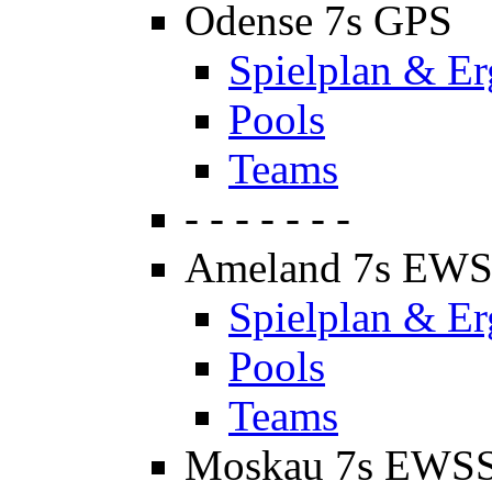
Odense 7s GPS
Spielplan & Er
Pools
Teams
- - - - - - -
Ameland 7s EW
Spielplan & Er
Pools
Teams
Moskau 7s EWS