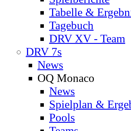
Tabelle & Ergebn
Tagebuch
DRV XV - Team
DRV 7s
News
OQ Monaco
News
Spielplan & Erge
Pools
Teams