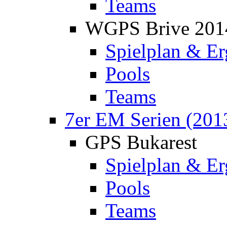
Teams
WGPS Brive 201
Spielplan & Er
Pools
Teams
7er EM Serien (201
GPS Bukarest
Spielplan & Er
Pools
Teams