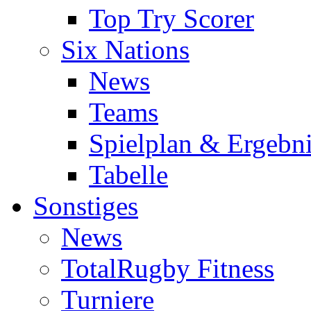
Top Try Scorer
Six Nations
News
Teams
Spielplan & Ergebni
Tabelle
Sonstiges
News
TotalRugby Fitness
Turniere