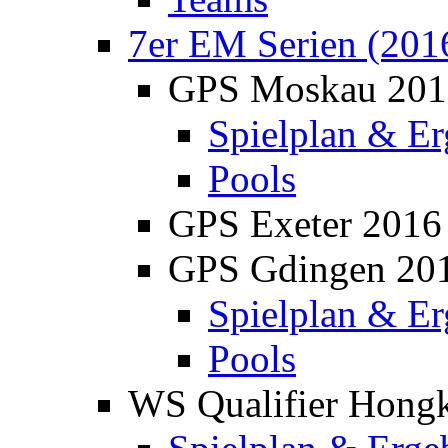
7er EM Serien (201
GPS Moskau 201
Spielplan & Er
Pools
GPS Exeter 2016
GPS Gdingen 20
Spielplan & Er
Pools
WS Qualifier Hong