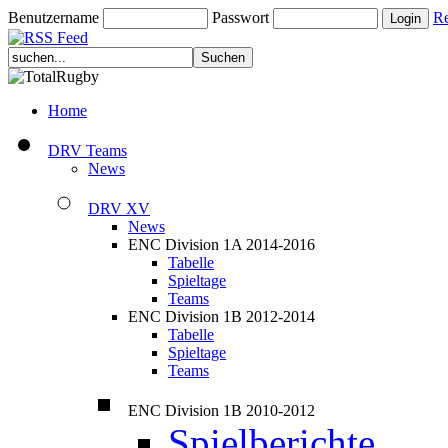
Benutzername
Passwort
Re
Home
DRV Teams
News
DRV XV
News
ENC Division 1A 2014-2016
Tabelle
Spieltage
Teams
ENC Division 1B 2012-2014
Tabelle
Spieltage
Teams
ENC Division 1B 2010-2012
Spielberichte