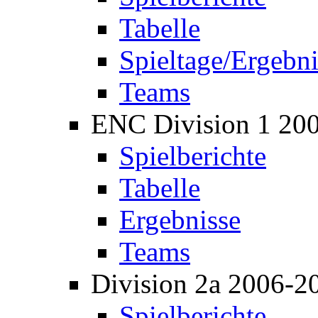
Tabelle
Spieltage/Ergebni
Teams
ENC Division 1 20
Spielberichte
Tabelle
Ergebnisse
Teams
Division 2a 2006-2
Spielberichte