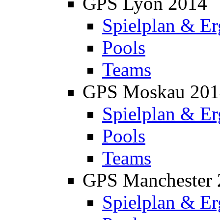
GPS Lyon 2014
Spielplan & Er
Pools
Teams
GPS Moskau 201
Spielplan & Er
Pools
Teams
GPS Manchester 
Spielplan & Er