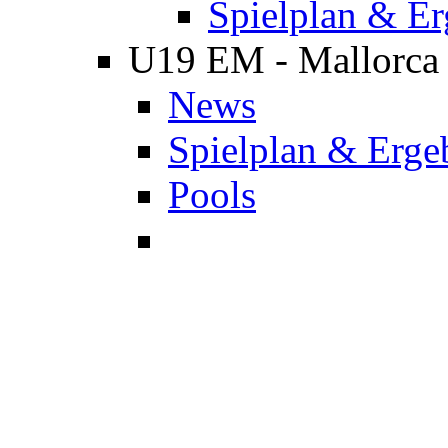
Spielplan & Er
U19 EM - Mallorca
News
Spielplan & Erge
Pools