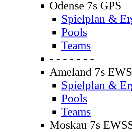
Odense 7s GPS
Spielplan & Er
Pools
Teams
- - - - - - -
Ameland 7s EW
Spielplan & Er
Pools
Teams
Moskau 7s EWS