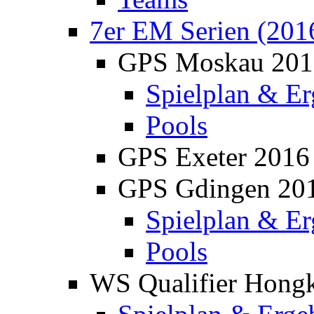
7er EM Serien (201
GPS Moskau 201
Spielplan & Er
Pools
GPS Exeter 2016
GPS Gdingen 20
Spielplan & Er
Pools
WS Qualifier Hong