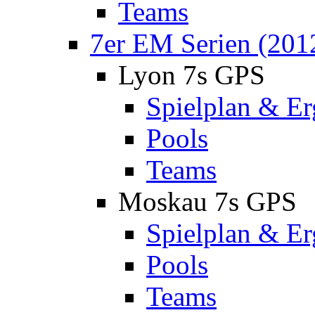
Teams
7er EM Serien (201
Lyon 7s GPS
Spielplan & Er
Pools
Teams
Moskau 7s GPS
Spielplan & Er
Pools
Teams