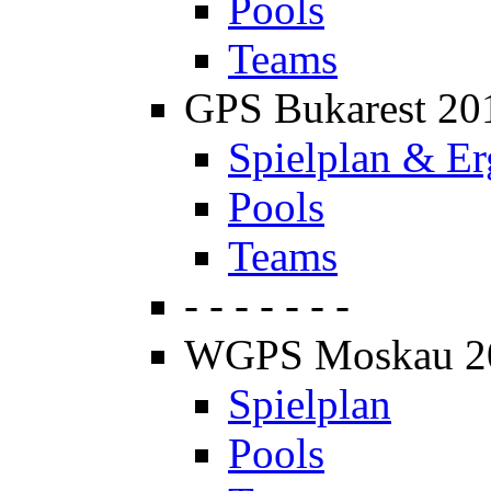
Pools
Teams
GPS Bukarest 20
Spielplan & Er
Pools
Teams
- - - - - - -
WGPS Moskau 2
Spielplan
Pools