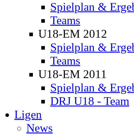
Spielplan & Erge
Teams
U18-EM 2012
Spielplan & Erge
Teams
U18-EM 2011
Spielplan & Erge
DRJ U18 - Team
Ligen
News