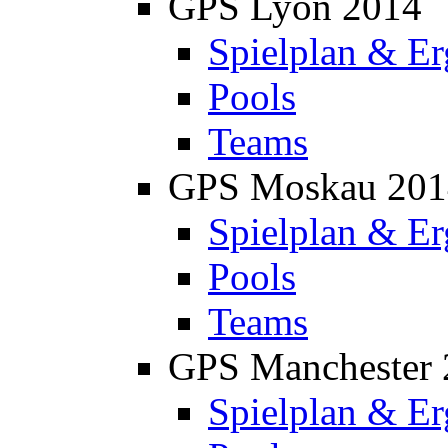
GPS Lyon 2014
Spielplan & Er
Pools
Teams
GPS Moskau 201
Spielplan & Er
Pools
Teams
GPS Manchester 
Spielplan & Er