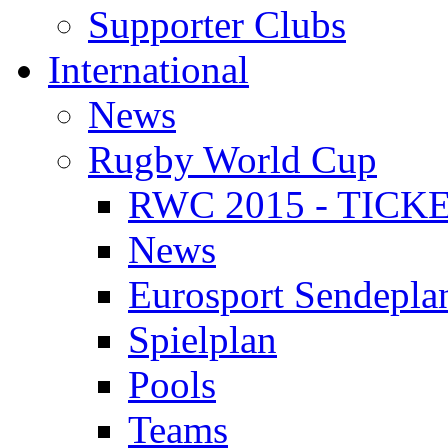
Supporter Clubs
International
News
Rugby World Cup
RWC 2015 - TICK
News
Eurosport Sendepla
Spielplan
Pools
Teams