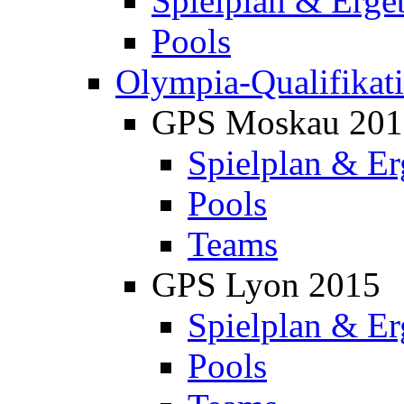
Spielplan & Erge
Pools
Olympia-Qualifikat
GPS Moskau 201
Spielplan & Er
Pools
Teams
GPS Lyon 2015
Spielplan & Er
Pools