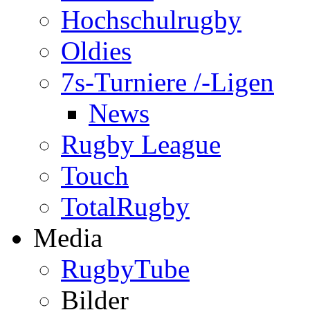
Hochschulrugby
Oldies
7s-Turniere /-Ligen
News
Rugby League
Touch
TotalRugby
Media
RugbyTube
Bilder