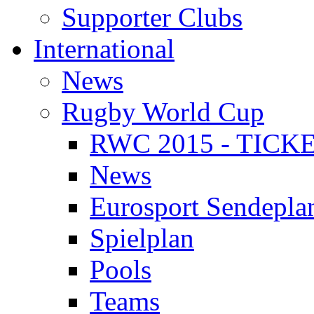
Supporter Clubs
International
News
Rugby World Cup
RWC 2015 - TICK
News
Eurosport Sendepla
Spielplan
Pools
Teams