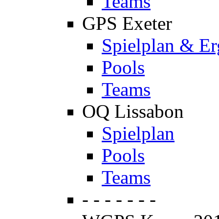
Teams
GPS Exeter
Spielplan & Er
Pools
Teams
OQ Lissabon
Spielplan
Pools
Teams
- - - - - - -