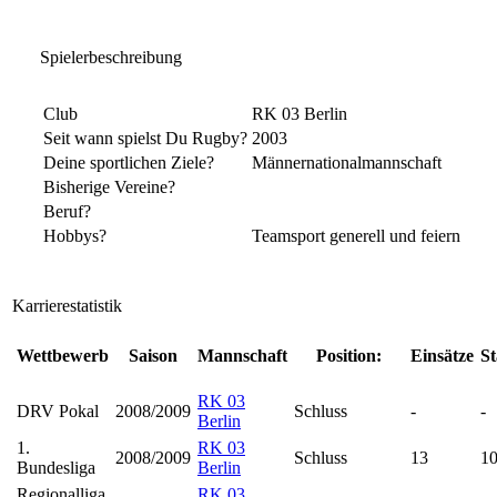
Spielerbeschreibung
Club
RK 03 Berlin
Seit wann spielst Du Rugby?
2003
Deine sportlichen Ziele?
Männernationalmannschaft
Bisherige Vereine?
Beruf?
Hobbys?
Teamsport generell und feiern
Karrierestatistik
Wettbewerb
Saison
Mannschaft
Position:
Einsätze
St
RK 03
DRV Pokal
2008/2009
Schluss
-
-
Berlin
1.
RK 03
2008/2009
Schluss
13
1
Bundesliga
Berlin
Regionalliga
RK 03