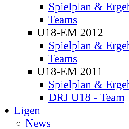
Spielplan & Erge
Teams
U18-EM 2012
Spielplan & Erge
Teams
U18-EM 2011
Spielplan & Erge
DRJ U18 - Team
Ligen
News