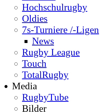
Hochschulrugby
Oldies
7s-Turniere /-Ligen
News
Rugby League
Touch
TotalRugby
Media
RugbyTube
Bilder