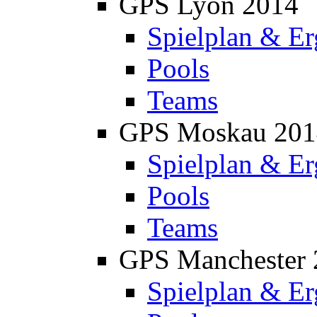
GPS Lyon 2014
Spielplan & Er
Pools
Teams
GPS Moskau 201
Spielplan & Er
Pools
Teams
GPS Manchester 
Spielplan & Er