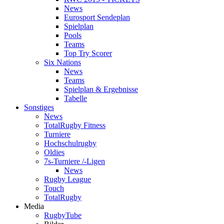
News
Eurosport Sendeplan
Spielplan
Pools
Teams
Top Try Scorer
Six Nations
News
Teams
Spielplan & Ergebnisse
Tabelle
Sonstiges
News
TotalRugby Fitness
Turniere
Hochschulrugby
Oldies
7s-Turniere /-Ligen
News
Rugby League
Touch
TotalRugby
Media
RugbyTube