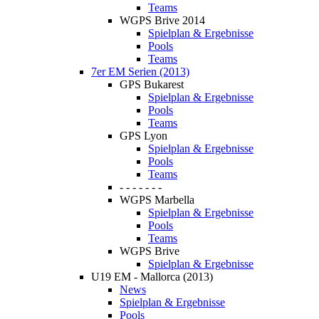
Teams
WGPS Brive 2014
Spielplan & Ergebnisse
Pools
Teams
7er EM Serien (2013)
GPS Bukarest
Spielplan & Ergebnisse
Pools
Teams
GPS Lyon
Spielplan & Ergebnisse
Pools
Teams
- - - - - - -
WGPS Marbella
Spielplan & Ergebnisse
Pools
Teams
WGPS Brive
Spielplan & Ergebnisse
U19 EM - Mallorca (2013)
News
Spielplan & Ergebnisse
Pools