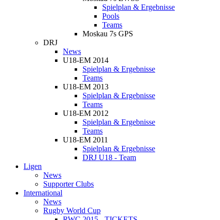
Spielplan & Ergebnisse
Pools
Teams
Moskau 7s GPS
DRJ
News
U18-EM 2014
Spielplan & Ergebnisse
Teams
U18-EM 2013
Spielplan & Ergebnisse
Teams
U18-EM 2012
Spielplan & Ergebnisse
Teams
U18-EM 2011
Spielplan & Ergebnisse
DRJ U18 - Team
Ligen
News
Supporter Clubs
International
News
Rugby World Cup
RWC 2015 - TICKETS