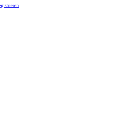
gistrieren