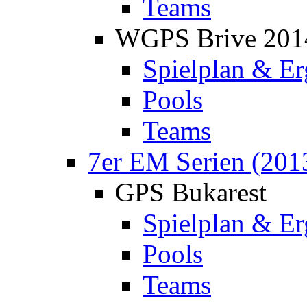
Teams
WGPS Brive 201
Spielplan & Er
Pools
Teams
7er EM Serien (201
GPS Bukarest
Spielplan & Er
Pools
Teams