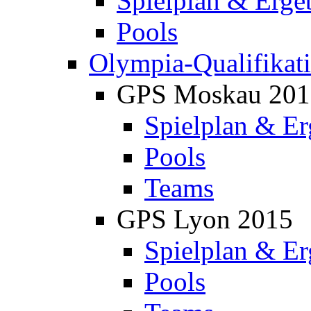
Spielplan & Erge
Pools
Olympia-Qualifikat
GPS Moskau 201
Spielplan & Er
Pools
Teams
GPS Lyon 2015
Spielplan & Er
Pools