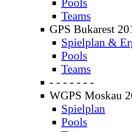
Pools
Teams
GPS Bukarest 20
Spielplan & Er
Pools
Teams
- - - - - - -
WGPS Moskau 2
Spielplan
Pools