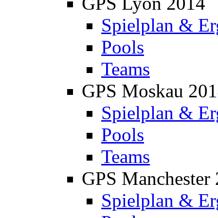
GPS Lyon 2014
Spielplan & Er
Pools
Teams
GPS Moskau 201
Spielplan & Er
Pools
Teams
GPS Manchester 
Spielplan & Er