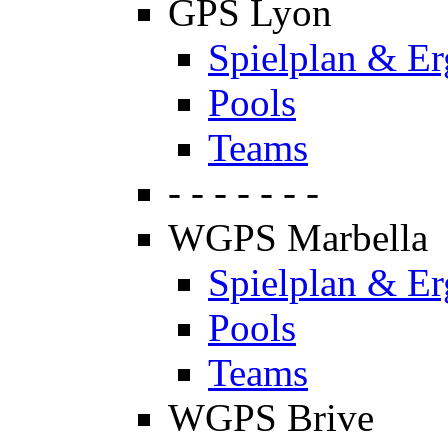
GPS Lyon
Spielplan & Er
Pools
Teams
- - - - - - -
WGPS Marbella
Spielplan & Er
Pools
Teams
WGPS Brive