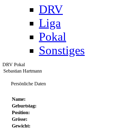
DRV
Liga
Pokal
Sonstiges
DRV Pokal
Sebastian Hartmann
Persönliche Daten
Name:
Geburtstag:
Position:
Grösse:
Gewicht: