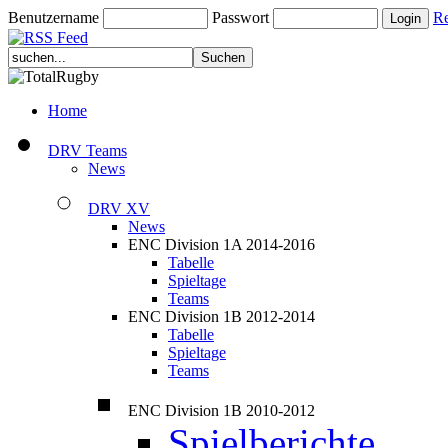
Benutzername
Passwort
Re
Home
DRV Teams
News
DRV XV
News
ENC Division 1A 2014-2016
Tabelle
Spieltage
Teams
ENC Division 1B 2012-2014
Tabelle
Spieltage
Teams
ENC Division 1B 2010-2012
Spielberichte