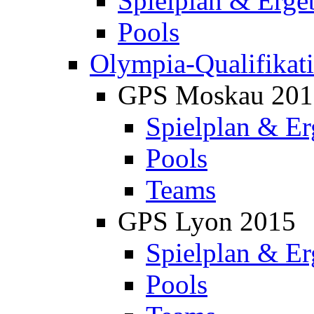
Spielplan & Erge
Pools
Olympia-Qualifikat
GPS Moskau 201
Spielplan & Er
Pools
Teams
GPS Lyon 2015
Spielplan & Er
Pools