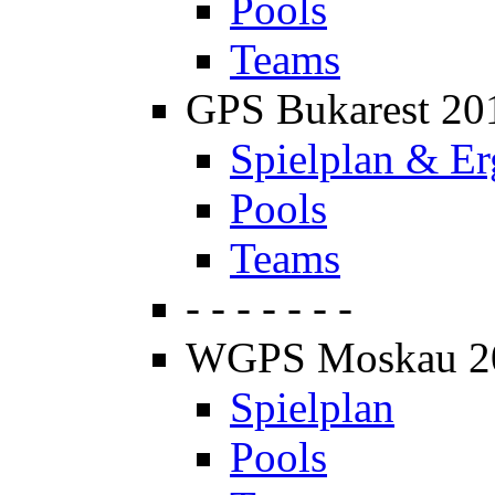
Pools
Teams
GPS Bukarest 20
Spielplan & Er
Pools
Teams
- - - - - - -
WGPS Moskau 2
Spielplan
Pools