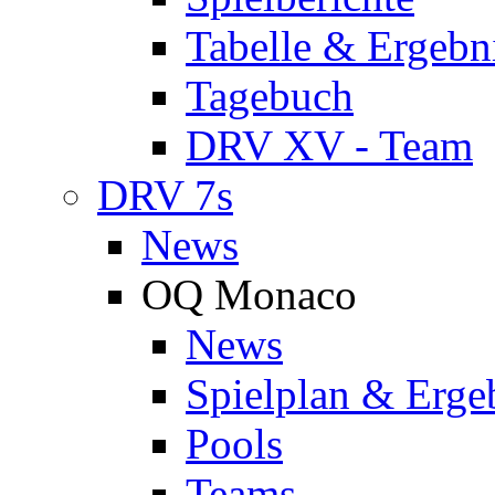
Tabelle & Ergebn
Tagebuch
DRV XV - Team
DRV 7s
News
OQ Monaco
News
Spielplan & Erge
Pools
Teams