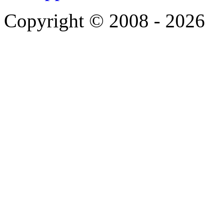
Copyright © 2008 - 2026