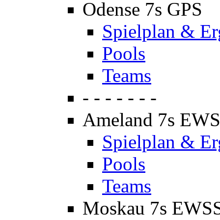
Odense 7s GPS
Spielplan & Er
Pools
Teams
- - - - - - -
Ameland 7s EW
Spielplan & Er
Pools
Teams
Moskau 7s EWS