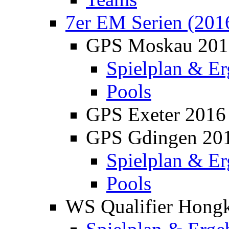
7er EM Serien (201
GPS Moskau 201
Spielplan & Er
Pools
GPS Exeter 2016
GPS Gdingen 20
Spielplan & Er
Pools
WS Qualifier Hong