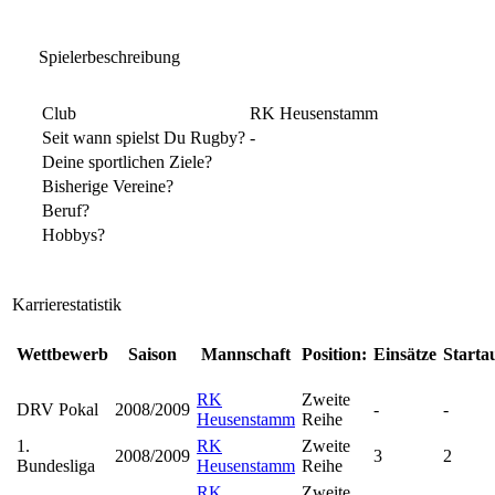
Spielerbeschreibung
Club
RK Heusenstamm
Seit wann spielst Du Rugby?
-
Deine sportlichen Ziele?
Bisherige Vereine?
Beruf?
Hobbys?
Karrierestatistik
Wettbewerb
Saison
Mannschaft
Position:
Einsätze
Starta
RK
Zweite
DRV Pokal
2008/2009
-
-
Heusenstamm
Reihe
1.
RK
Zweite
2008/2009
3
2
Bundesliga
Heusenstamm
Reihe
RK
Zweite