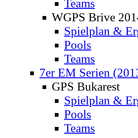
Teams
WGPS Brive 201
Spielplan & Er
Pools
Teams
7er EM Serien (201
GPS Bukarest
Spielplan & Er
Pools
Teams