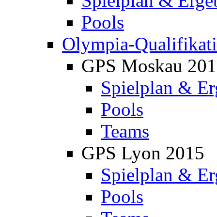
Spielplan & Erge
Pools
Olympia-Qualifikat
GPS Moskau 201
Spielplan & Er
Pools
Teams
GPS Lyon 2015
Spielplan & Er
Pools