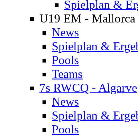
Spielplan & Er
U19 EM - Mallorca
News
Spielplan & Erge
Pools
Teams
7s RWCQ - Algarve
News
Spielplan & Erge
Pools