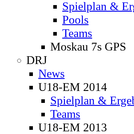
Spielplan & Er
Pools
Teams
Moskau 7s GPS
DRJ
News
U18-EM 2014
Spielplan & Erge
Teams
U18-EM 2013