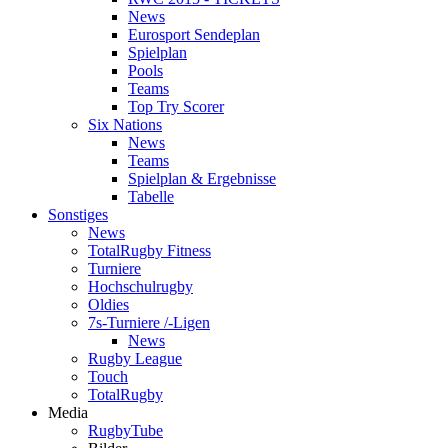
News
Eurosport Sendeplan
Spielplan
Pools
Teams
Top Try Scorer
Six Nations
News
Teams
Spielplan & Ergebnisse
Tabelle
Sonstiges
News
TotalRugby Fitness
Turniere
Hochschulrugby
Oldies
7s-Turniere /-Ligen
News
Rugby League
Touch
TotalRugby
Media
RugbyTube