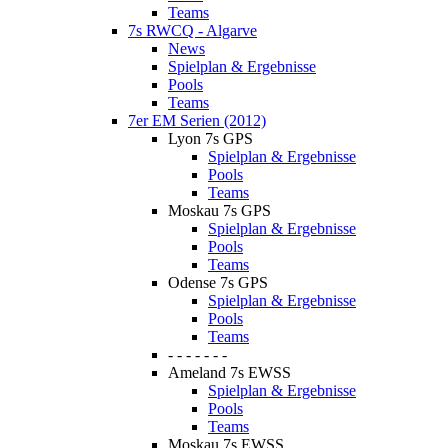
Teams
7s RWCQ - Algarve
News
Spielplan & Ergebnisse
Pools
Teams
7er EM Serien (2012)
Lyon 7s GPS
Spielplan & Ergebnisse
Pools
Teams
Moskau 7s GPS
Spielplan & Ergebnisse
Pools
Teams
Odense 7s GPS
Spielplan & Ergebnisse
Pools
Teams
- - - - - - -
Ameland 7s EWSS
Spielplan & Ergebnisse
Pools
Teams
Moskau 7s EWSS