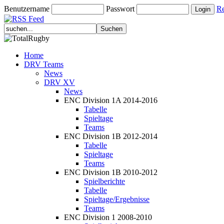
Benutzername
Passwort
Re
Home
DRV Teams
News
DRV XV
News
ENC Division 1A 2014-2016
Tabelle
Spieltage
Teams
ENC Division 1B 2012-2014
Tabelle
Spieltage
Teams
ENC Division 1B 2010-2012
Spielberichte
Tabelle
Spieltage/Ergebnisse
Teams
ENC Division 1 2008-2010