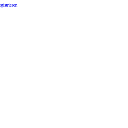
gistrieren