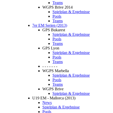
Teams
WGPS Brive 2014
Spielplan & Ergebnisse
Pools
Teams
7er EM Serien (2013)
GPS Bukarest
Spielplan & Ergebnisse
Pools
Teams
GPS Lyon
Spielplan & Ergebnisse
Pools
Teams
- - - - - - -
WGPS Marbella
Spielplan & Ergebnisse
Pools
Teams
WGPS Brive
Spielplan & Ergebnisse
U19 EM - Mallorca (2013)
News
Spielplan & Ergebnisse
Pools