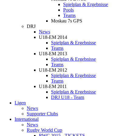
Spielplan & Ergebnisse
Pools
Teams
Moskau 7s GPS
DRJ
News
U18-EM 2014
Spielplan & Ergebnisse
Teams
U18-EM 2013
Spielplan & Ergebnisse
Teams
U18-EM 2012
Spielplan & Ergebnisse
Teams
U18-EM 2011
Spielplan & Ergebnisse
DRJ U18 - Team
Ligen
News
Supporter Clubs
International
News
Rugby World Cup
RWC 2015 - TICKETS