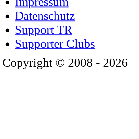
Impressum
Datenschutz
Support TR
Supporter Clubs
Copyright © 2008 - 2026