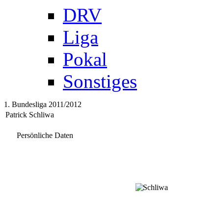
DRV
Liga
Pokal
Sonstiges
1. Bundesliga 2011/2012
Patrick Schliwa
Persönliche Daten