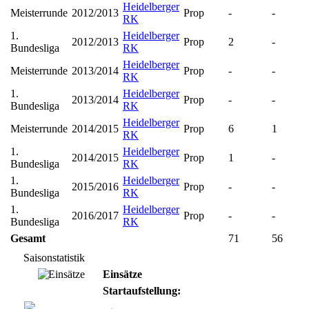
Heidelberger
Meisterrunde
2012/2013
Prop
-
-
RK
1.
Heidelberger
2012/2013
Prop
2
-
Bundesliga
RK
Heidelberger
Meisterrunde
2013/2014
Prop
-
-
RK
1.
Heidelberger
2013/2014
Prop
-
-
Bundesliga
RK
Heidelberger
Meisterrunde
2014/2015
Prop
6
1
RK
1.
Heidelberger
2014/2015
Prop
1
-
Bundesliga
RK
1.
Heidelberger
2015/2016
Prop
-
-
Bundesliga
RK
1.
Heidelberger
2016/2017
Prop
-
-
Bundesliga
RK
Gesamt
71
56
Saisonstatistik
Einsätze
Startaufstellung: