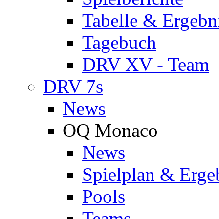
Tabelle & Ergebn
Tagebuch
DRV XV - Team
DRV 7s
News
OQ Monaco
News
Spielplan & Erge
Pools
Teams