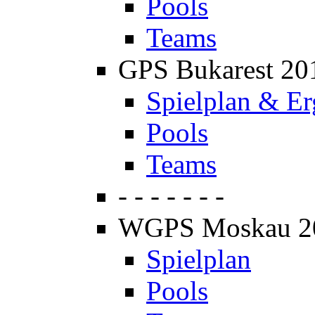
Pools
Teams
GPS Bukarest 20
Spielplan & Er
Pools
Teams
- - - - - - -
WGPS Moskau 2
Spielplan
Pools