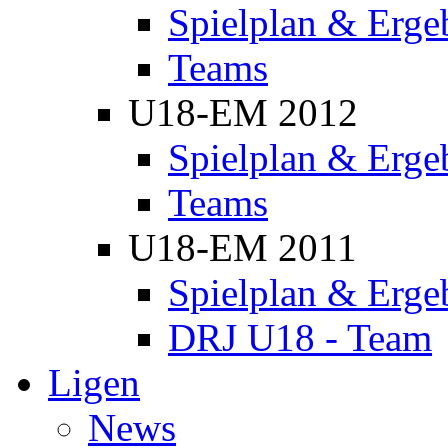
Spielplan & Erge
Teams
U18-EM 2012
Spielplan & Erge
Teams
U18-EM 2011
Spielplan & Erge
DRJ U18 - Team
Ligen
News