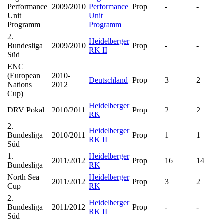
Performance
2009/2010
Performance
Prop
-
-
Unit
Unit
Programm
Programm
2.
Heidelberger
Bundesliga
2009/2010
Prop
-
-
RK II
Süd
ENC
(European
2010-
Deutschland
Prop
3
2
Nations
2012
Cup)
Heidelberger
DRV Pokal
2010/2011
Prop
2
2
RK
2.
Heidelberger
Bundesliga
2010/2011
Prop
1
1
RK II
Süd
1.
Heidelberger
2011/2012
Prop
16
14
Bundesliga
RK
North Sea
Heidelberger
2011/2012
Prop
3
2
Cup
RK
2.
Heidelberger
Bundesliga
2011/2012
Prop
-
-
RK II
Süd