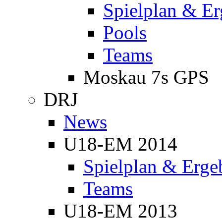
Spielplan & Er
Pools
Teams
Moskau 7s GPS
DRJ
News
U18-EM 2014
Spielplan & Erge
Teams
U18-EM 2013