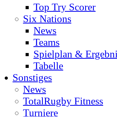
Top Try Scorer
Six Nations
News
Teams
Spielplan & Ergebni
Tabelle
Sonstiges
News
TotalRugby Fitness
Turniere