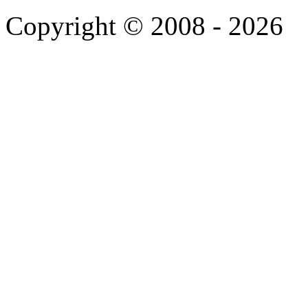
Copyright © 2008 - 2026