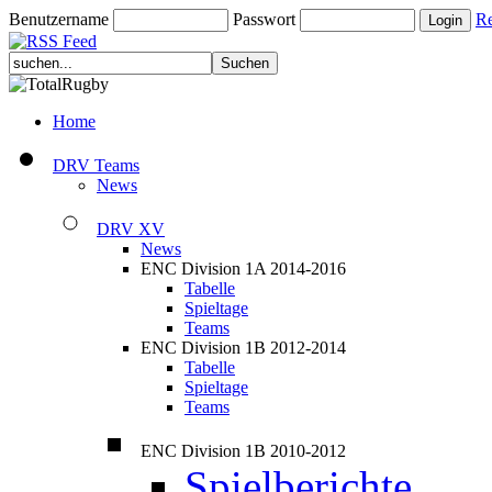
Benutzername
Passwort
Re
Home
DRV Teams
News
DRV XV
News
ENC Division 1A 2014-2016
Tabelle
Spieltage
Teams
ENC Division 1B 2012-2014
Tabelle
Spieltage
Teams
ENC Division 1B 2010-2012
Spielberichte