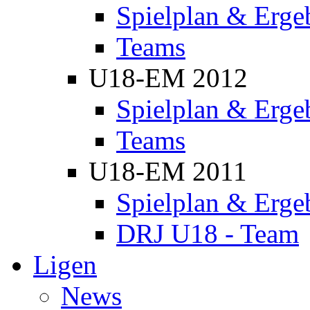
Spielplan & Erge
Teams
U18-EM 2012
Spielplan & Erge
Teams
U18-EM 2011
Spielplan & Erge
DRJ U18 - Team
Ligen
News