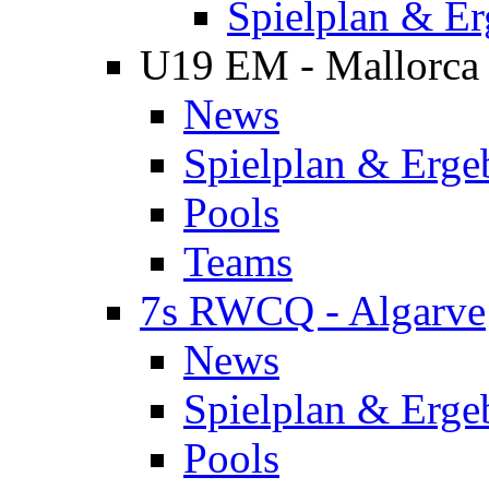
Spielplan & Er
U19 EM - Mallorca
News
Spielplan & Erge
Pools
Teams
7s RWCQ - Algarve
News
Spielplan & Erge
Pools