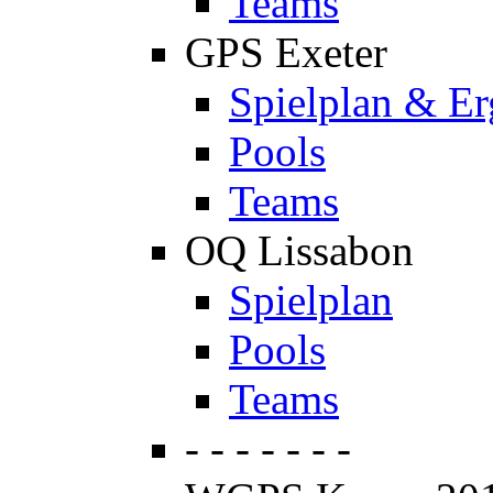
Teams
GPS Exeter
Spielplan & Er
Pools
Teams
OQ Lissabon
Spielplan
Pools
Teams
- - - - - - -