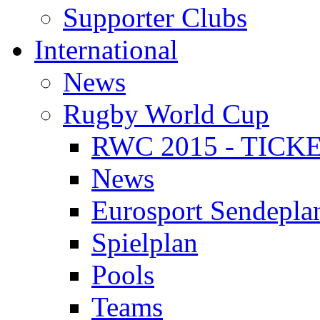
Supporter Clubs
International
News
Rugby World Cup
RWC 2015 - TICK
News
Eurosport Sendepla
Spielplan
Pools
Teams