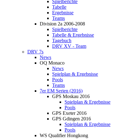
Spielberichte
Tabelle
Ergebnisse
Teams
Division 2a 2006-2008
Spielberichte
Tabelle & Ergebnisse
Tagebuch
DRV XV - Team
DRV 7s
News
OQ Monaco
News
Spielplan & Ergebnisse
Pools
Teams
7er EM Serien (2016)
GPS Moskau 2016
Spielplan & Ergebnisse
Pools
GPS Exeter 2016
GPS Gdingen 2016
Spielplan & Ergebnisse
Pools
WS Qualifier Hongkong