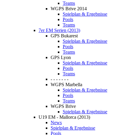
Teams
WGPS Brive 2014
Spielplan & Ergebnisse
Pools
Teams
7er EM Serien (2013)
GPS Bukarest
Spielplan & Ergebnisse
Pools
Teams
GPS Lyon
Spielplan & Ergebnisse
Pools
Teams
- - - - - - -
WGPS Marbella
Spielplan & Ergebnisse
Pools
Teams
WGPS Brive
Spielplan & Ergebnisse
U19 EM - Mallorca (2013)
News
Spielplan & Ergebnisse
Pools