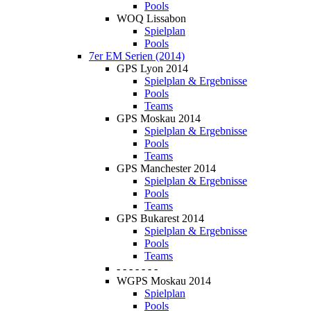
Pools
WOQ Lissabon
Spielplan
Pools
7er EM Serien (2014)
GPS Lyon 2014
Spielplan & Ergebnisse
Pools
Teams
GPS Moskau 2014
Spielplan & Ergebnisse
Pools
Teams
GPS Manchester 2014
Spielplan & Ergebnisse
Pools
Teams
GPS Bukarest 2014
Spielplan & Ergebnisse
Pools
Teams
- - - - - - -
WGPS Moskau 2014
Spielplan
Pools