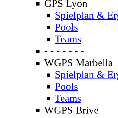
GPS Lyon
Spielplan & Er
Pools
Teams
- - - - - - -
WGPS Marbella
Spielplan & Er
Pools
Teams
WGPS Brive