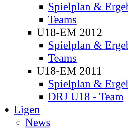
Spielplan & Erge
Teams
U18-EM 2012
Spielplan & Erge
Teams
U18-EM 2011
Spielplan & Erge
DRJ U18 - Team
Ligen
News