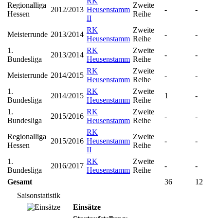
RK
Regionalliga
Zweite
2012/2013
Heusenstamm
-
-
Hessen
Reihe
II
RK
Zweite
Meisterrunde
2013/2014
-
-
Heusenstamm
Reihe
1.
RK
Zweite
2013/2014
-
-
Bundesliga
Heusenstamm
Reihe
RK
Zweite
Meisterrunde
2014/2015
-
-
Heusenstamm
Reihe
1.
RK
Zweite
2014/2015
1
-
Bundesliga
Heusenstamm
Reihe
1.
RK
Zweite
2015/2016
-
-
Bundesliga
Heusenstamm
Reihe
RK
Regionalliga
Zweite
2015/2016
Heusenstamm
-
-
Hessen
Reihe
II
1.
RK
Zweite
2016/2017
-
-
Bundesliga
Heusenstamm
Reihe
Gesamt
36
12
Saisonstatistik
Einsätze