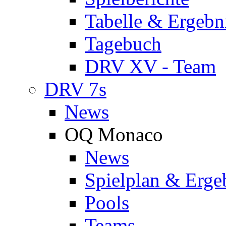
Tabelle & Ergebn
Tagebuch
DRV XV - Team
DRV 7s
News
OQ Monaco
News
Spielplan & Erge
Pools
Teams