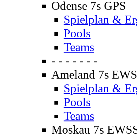
Odense 7s GPS
Spielplan & Er
Pools
Teams
- - - - - - -
Ameland 7s EW
Spielplan & Er
Pools
Teams
Moskau 7s EWS