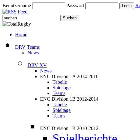
Benutzername
Passwort
Re
Home
DRV Teams
News
DRV XV
News
ENC Division 1A 2014-2016
Tabelle
Spieltage
Teams
ENC Division 1B 2012-2014
Tabelle
Spieltage
Teams
ENC Division 1B 2010-2012
Spielberichte