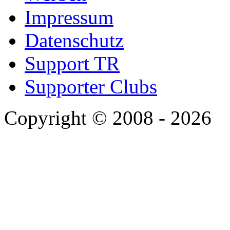
Impressum
Datenschutz
Support TR
Supporter Clubs
Copyright © 2008 - 2026