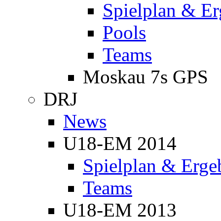
Spielplan & Er
Pools
Teams
Moskau 7s GPS
DRJ
News
U18-EM 2014
Spielplan & Erge
Teams
U18-EM 2013