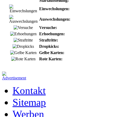
Startaufstellung:
Einwechslungen:
Auswechslungen:
Versuche:
Erhoehungen:
Straftritte:
Dropkicks:
Gelbe Karten:
Rote Karten:
Kontakt
Sitemap
Werben