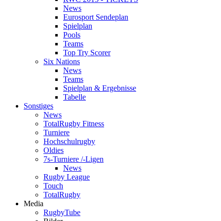
News
Eurosport Sendeplan
Spielplan
Pools
Teams
Top Try Scorer
Six Nations
News
Teams
Spielplan & Ergebnisse
Tabelle
Sonstiges
News
TotalRugby Fitness
Turniere
Hochschulrugby
Oldies
7s-Turniere /-Ligen
News
Rugby League
Touch
TotalRugby
Media
RugbyTube