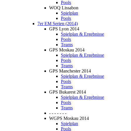
Pools
WOQ Lissabon
Spielplan
Pools
7er EM Serien (2014)
GPS Lyon 2014
Spielplan & Ergebnisse
Pools
Teams
GPS Moskau 2014
Spielplan & Ergebnisse
Pools
Teams
GPS Manchester 2014
Spielplan & Ergebnisse
Pools
Teams
GPS Bukarest 2014
Spielplan & Ergebnisse
Pools
Teams
- - - - - - -
WGPS Moskau 2014
Spielplan
Pools