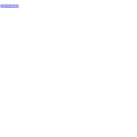
gistrieren