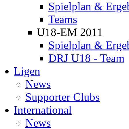
Spielplan & Erge
Teams
U18-EM 2011
Spielplan & Erge
DRJ U18 - Team
Ligen
News
Supporter Clubs
International
News