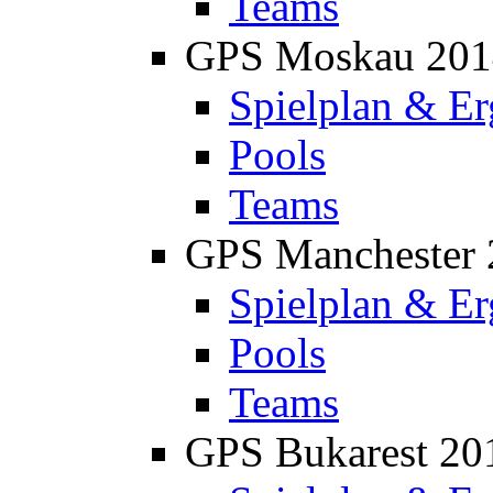
Teams
GPS Moskau 201
Spielplan & Er
Pools
Teams
GPS Manchester 
Spielplan & Er
Pools
Teams
GPS Bukarest 20