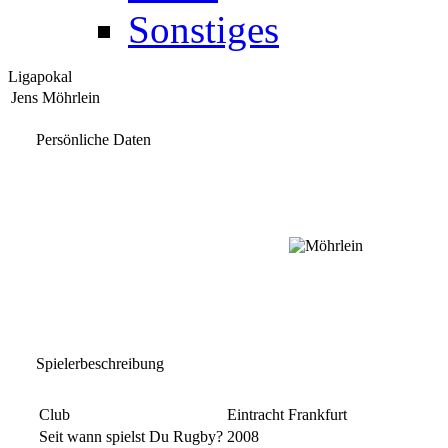
Sonstiges
Ligapokal
Jens Möhrlein
Persönliche Daten
Spielerbeschreibung
Club
Eintracht Frankfurt
Seit wann spielst Du Rugby?
2008