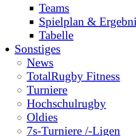
Teams
Spielplan & Ergebni
Tabelle
Sonstiges
News
TotalRugby Fitness
Turniere
Hochschulrugby
Oldies
7s-Turniere /-Ligen