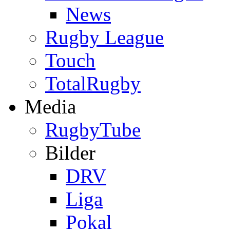
News
Rugby League
Touch
TotalRugby
Media
RugbyTube
Bilder
DRV
Liga
Pokal