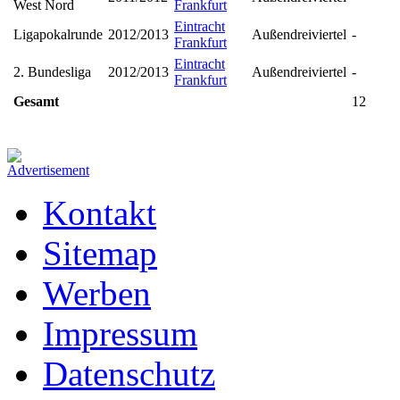
West Nord
Frankfurt
Eintracht
Ligapokalrunde
2012/2013
Außendreiviertel
-
Frankfurt
Eintracht
2. Bundesliga
2012/2013
Außendreiviertel
-
Frankfurt
Gesamt
12
Kontakt
Sitemap
Werben
Impressum
Datenschutz