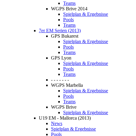
Teams
WGPS Brive 2014
Spielplan & Ergebnisse
Pools
Teams
7er EM Serien (2013)
GPS Bukarest
Spielplan & Ergebnisse
Pools
Teams
GPS Lyon
Spielplan & Ergebnisse
Pools
Teams
- - - - - - -
WGPS Marbella
Spielplan & Ergebnisse
Pools
Teams
WGPS Brive
Spielplan & Ergebnisse
U19 EM - Mallorca (2013)
News
Spielplan & Ergebnisse
Pools