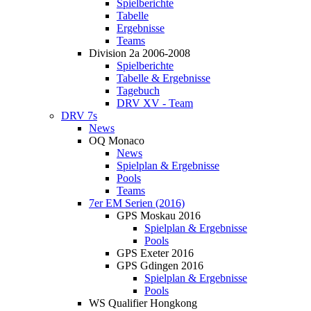
Spielberichte
Tabelle
Ergebnisse
Teams
Division 2a 2006-2008
Spielberichte
Tabelle & Ergebnisse
Tagebuch
DRV XV - Team
DRV 7s
News
OQ Monaco
News
Spielplan & Ergebnisse
Pools
Teams
7er EM Serien (2016)
GPS Moskau 2016
Spielplan & Ergebnisse
Pools
GPS Exeter 2016
GPS Gdingen 2016
Spielplan & Ergebnisse
Pools
WS Qualifier Hongkong