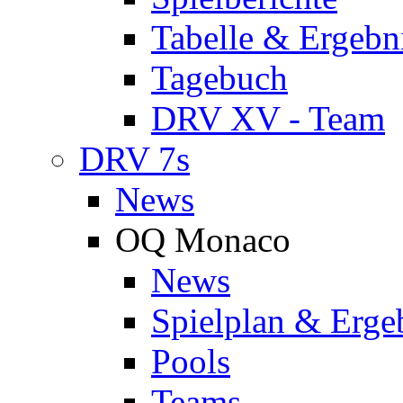
Tabelle & Ergebn
Tagebuch
DRV XV - Team
DRV 7s
News
OQ Monaco
News
Spielplan & Erge
Pools
Teams