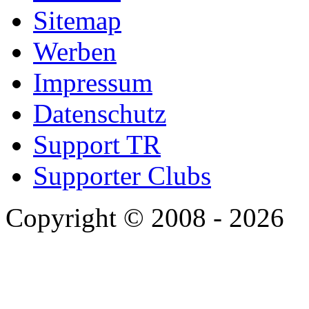
Sitemap
Werben
Impressum
Datenschutz
Support TR
Supporter Clubs
Copyright © 2008 - 2026