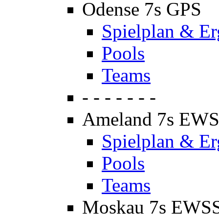
Odense 7s GPS
Spielplan & Er
Pools
Teams
- - - - - - -
Ameland 7s EW
Spielplan & Er
Pools
Teams
Moskau 7s EWS