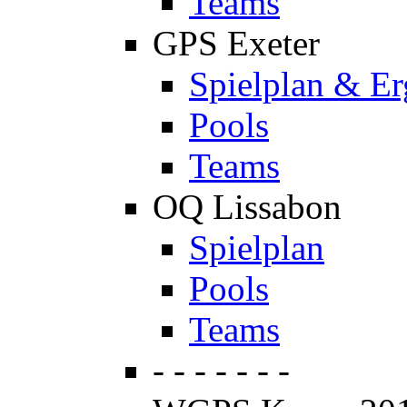
Teams
GPS Exeter
Spielplan & Er
Pools
Teams
OQ Lissabon
Spielplan
Pools
Teams
- - - - - - -