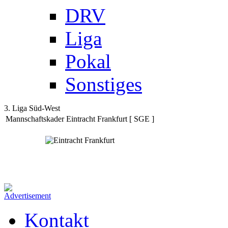
DRV
Liga
Pokal
Sonstiges
3. Liga Süd-West
Mannschaftskader Eintracht Frankfurt [ SGE ]
Kontakt