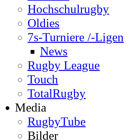
Hochschulrugby
Oldies
7s-Turniere /-Ligen
News
Rugby League
Touch
TotalRugby
Media
RugbyTube
Bilder