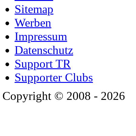
Sitemap
Werben
Impressum
Datenschutz
Support TR
Supporter Clubs
Copyright © 2008 - 2026