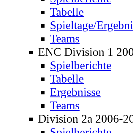
Tabelle
Spieltage/Ergebni
Teams
ENC Division 1 20
Spielberichte
Tabelle
Ergebnisse
Teams
Division 2a 2006-2
Spielberichte