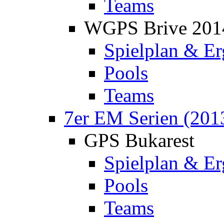
Teams
WGPS Brive 201
Spielplan & Er
Pools
Teams
7er EM Serien (201
GPS Bukarest
Spielplan & Er
Pools
Teams