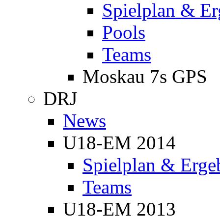
Spielplan & Er
Pools
Teams
Moskau 7s GPS
DRJ
News
U18-EM 2014
Spielplan & Erge
Teams
U18-EM 2013