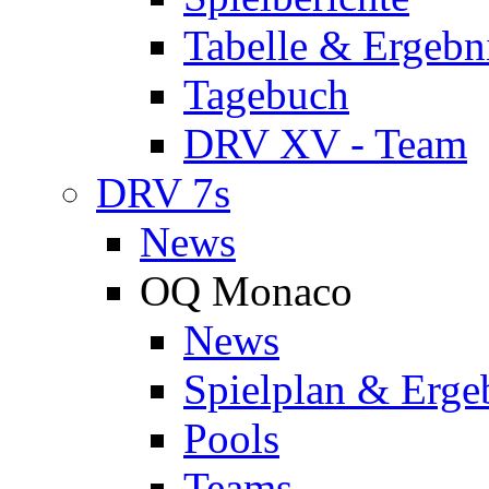
Tabelle & Ergebn
Tagebuch
DRV XV - Team
DRV 7s
News
OQ Monaco
News
Spielplan & Erge
Pools
Teams