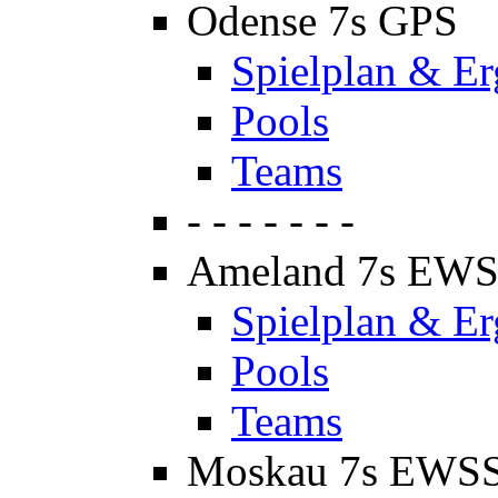
Odense 7s GPS
Spielplan & Er
Pools
Teams
- - - - - - -
Ameland 7s EW
Spielplan & Er
Pools
Teams
Moskau 7s EWS