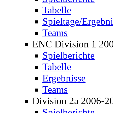
Tabelle
Spieltage/Ergebni
Teams
ENC Division 1 20
Spielberichte
Tabelle
Ergebnisse
Teams
Division 2a 2006-2
Spielberichte