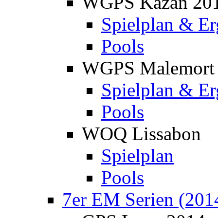
WGPS Kazan 20
Spielplan & Er
Pools
WGPS Malemort
Spielplan & Er
Pools
WOQ Lissabon
Spielplan
Pools
7er EM Serien (201