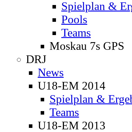
Spielplan & Er
Pools
Teams
Moskau 7s GPS
DRJ
News
U18-EM 2014
Spielplan & Erge
Teams
U18-EM 2013