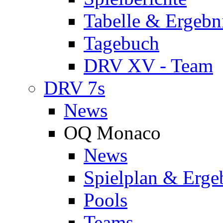
Tabelle & Ergebn
Tagebuch
DRV XV - Team
DRV 7s
News
OQ Monaco
News
Spielplan & Erge
Pools
Teams