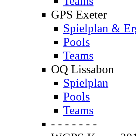
Teams
GPS Exeter
Spielplan & Er
Pools
Teams
OQ Lissabon
Spielplan
Pools
Teams
- - - - - - -