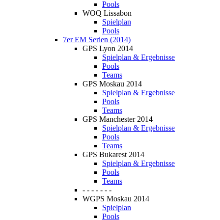
Pools
WOQ Lissabon
Spielplan
Pools
7er EM Serien (2014)
GPS Lyon 2014
Spielplan & Ergebnisse
Pools
Teams
GPS Moskau 2014
Spielplan & Ergebnisse
Pools
Teams
GPS Manchester 2014
Spielplan & Ergebnisse
Pools
Teams
GPS Bukarest 2014
Spielplan & Ergebnisse
Pools
Teams
- - - - - - -
WGPS Moskau 2014
Spielplan
Pools