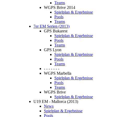
Teams
WGPS Brive 2014
Spielplan & Ergebnisse
Pools
Teams
7er EM Serien (2013)
GPS Bukarest
Spielplan & Ergebnisse
Pools
Teams
GPS Lyon
Spielplan & Ergebnisse
Pools
Teams
- - - - - - -
WGPS Marbella
Spielplan & Ergebnisse
Pools
Teams
WGPS Brive
Spielplan & Ergebnisse
U19 EM - Mallorca (2013)
News
Spielplan & Ergebnisse
Pools