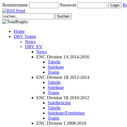
Benutzername
Passwort
Re
Home
DRV Teams
News
DRV XV
News
ENC Division 1A 2014-2016
Tabelle
Spieltage
Teams
ENC Division 1B 2012-2014
Tabelle
Spieltage
Teams
ENC Division 1B 2010-2012
Spielberichte
Tabelle
Spieltage/Ergebnisse
Teams
ENC Division 1 2008-2010