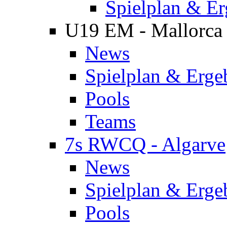
Spielplan & Er
U19 EM - Mallorca
News
Spielplan & Erge
Pools
Teams
7s RWCQ - Algarve
News
Spielplan & Erge
Pools