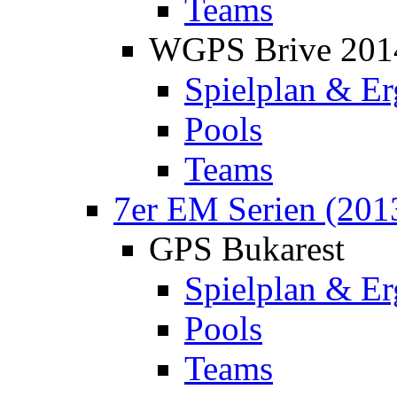
Teams
WGPS Brive 201
Spielplan & Er
Pools
Teams
7er EM Serien (201
GPS Bukarest
Spielplan & Er
Pools
Teams