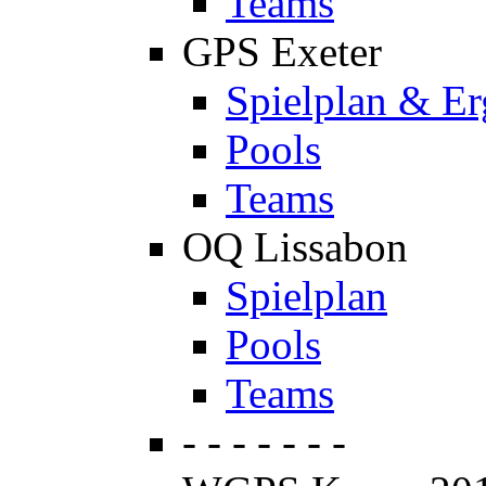
Teams
GPS Exeter
Spielplan & Er
Pools
Teams
OQ Lissabon
Spielplan
Pools
Teams
- - - - - - -