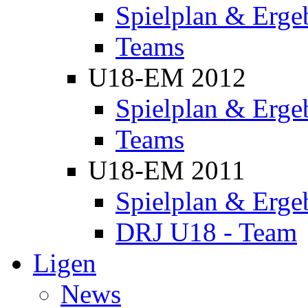
Spielplan & Erge
Teams
U18-EM 2012
Spielplan & Erge
Teams
U18-EM 2011
Spielplan & Erge
DRJ U18 - Team
Ligen
News