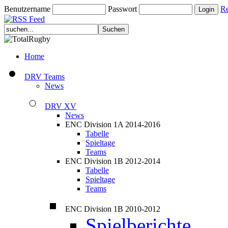
Benutzername
Passwort
Re
Home
DRV Teams
News
DRV XV
News
ENC Division 1A 2014-2016
Tabelle
Spieltage
Teams
ENC Division 1B 2012-2014
Tabelle
Spieltage
Teams
ENC Division 1B 2010-2012
Spielberichte