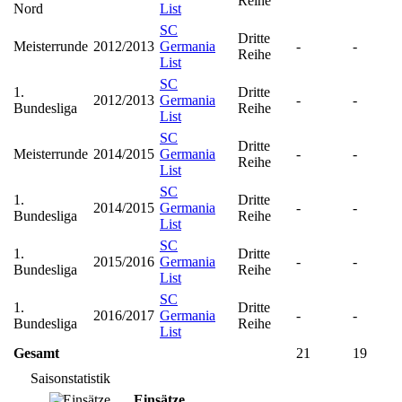
Reihe
Nord
List
SC
Dritte
Meisterrunde
2012/2013
Germania
-
-
Reihe
List
SC
1.
Dritte
2012/2013
Germania
-
-
Bundesliga
Reihe
List
SC
Dritte
Meisterrunde
2014/2015
Germania
-
-
Reihe
List
SC
1.
Dritte
2014/2015
Germania
-
-
Bundesliga
Reihe
List
SC
1.
Dritte
2015/2016
Germania
-
-
Bundesliga
Reihe
List
SC
1.
Dritte
2016/2017
Germania
-
-
Bundesliga
Reihe
List
Gesamt
21
19
Saisonstatistik
Einsätze