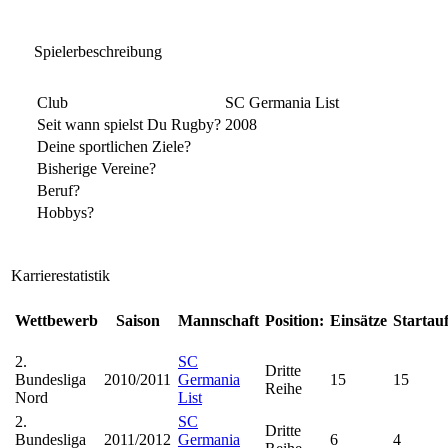
Spielerbeschreibung
Club
SC Germania List
Seit wann spielst Du Rugby?
2008
Deine sportlichen Ziele?
Bisherige Vereine?
Beruf?
Hobbys?
Karrierestatistik
Wettbewerb
Saison
Mannschaft
Position:
Einsätze
Startauf
2.
SC
Dritte
Bundesliga
2010/2011
Germania
15
15
Reihe
Nord
List
2.
SC
Dritte
Bundesliga
2011/2012
Germania
6
4