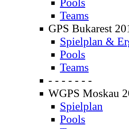
Pools
Teams
GPS Bukarest 20
Spielplan & Er
Pools
Teams
- - - - - - -
WGPS Moskau 2
Spielplan
Pools