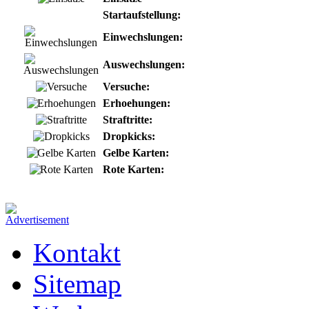
Startaufstellung:
Einwechslungen:
Auswechslungen:
Versuche:
Erhoehungen:
Straftritte:
Dropkicks:
Gelbe Karten:
Rote Karten:
Kontakt
Sitemap