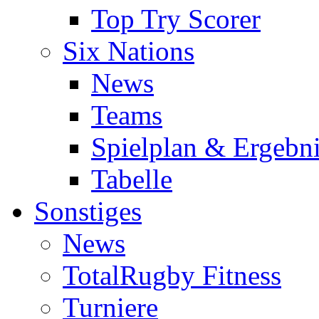
Top Try Scorer
Six Nations
News
Teams
Spielplan & Ergebni
Tabelle
Sonstiges
News
TotalRugby Fitness
Turniere