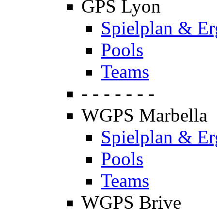
GPS Lyon
Spielplan & Er
Pools
Teams
- - - - - - -
WGPS Marbella
Spielplan & Er
Pools
Teams
WGPS Brive