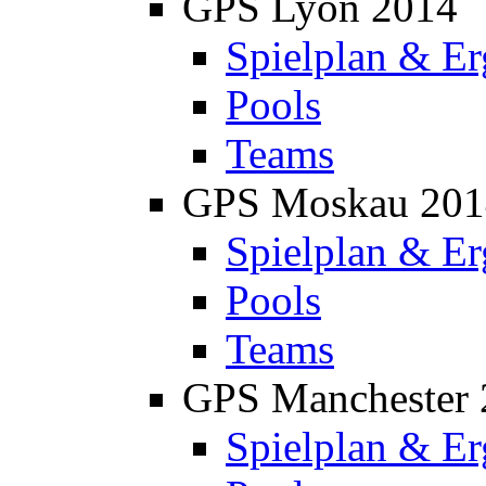
GPS Lyon 2014
Spielplan & Er
Pools
Teams
GPS Moskau 201
Spielplan & Er
Pools
Teams
GPS Manchester 
Spielplan & Er