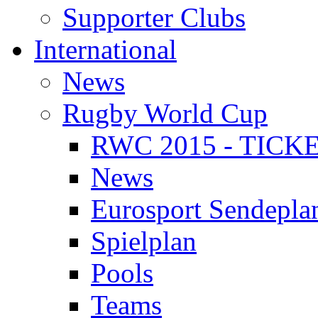
Supporter Clubs
International
News
Rugby World Cup
RWC 2015 - TICK
News
Eurosport Sendepla
Spielplan
Pools
Teams