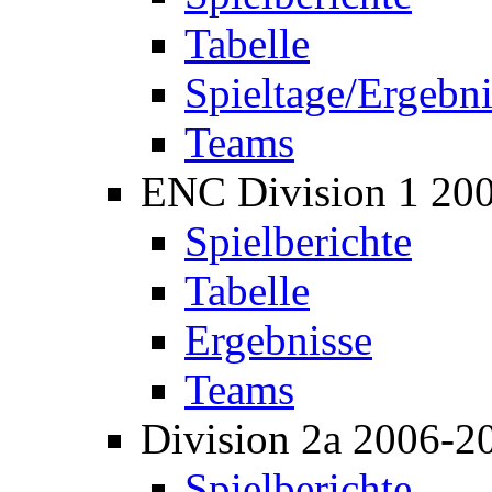
Tabelle
Spieltage/Ergebni
Teams
ENC Division 1 20
Spielberichte
Tabelle
Ergebnisse
Teams
Division 2a 2006-2
Spielberichte