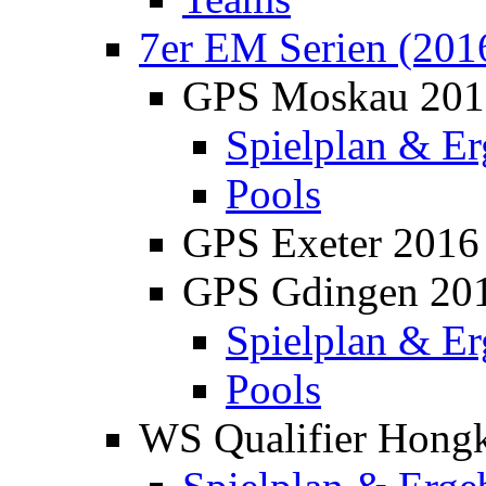
7er EM Serien (201
GPS Moskau 201
Spielplan & Er
Pools
GPS Exeter 2016
GPS Gdingen 20
Spielplan & Er
Pools
WS Qualifier Hong