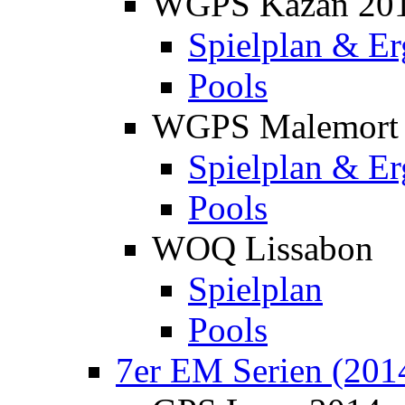
WGPS Kazan 20
Spielplan & Er
Pools
WGPS Malemort
Spielplan & Er
Pools
WOQ Lissabon
Spielplan
Pools
7er EM Serien (201