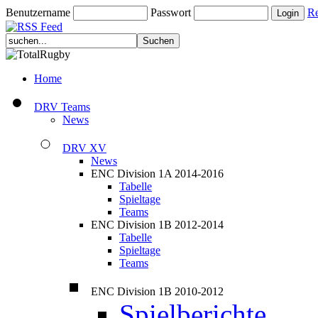
Benutzername
Passwort
Re
Home
DRV Teams
News
DRV XV
News
ENC Division 1A 2014-2016
Tabelle
Spieltage
Teams
ENC Division 1B 2012-2014
Tabelle
Spieltage
Teams
ENC Division 1B 2010-2012
Spielberichte