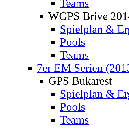
Teams
WGPS Brive 201
Spielplan & Er
Pools
Teams
7er EM Serien (201
GPS Bukarest
Spielplan & Er
Pools
Teams