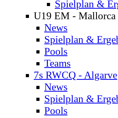
Spielplan & Er
U19 EM - Mallorca
News
Spielplan & Erge
Pools
Teams
7s RWCQ - Algarve
News
Spielplan & Erge
Pools