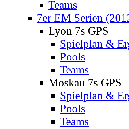
Teams
7er EM Serien (201
Lyon 7s GPS
Spielplan & Er
Pools
Teams
Moskau 7s GPS
Spielplan & Er
Pools
Teams