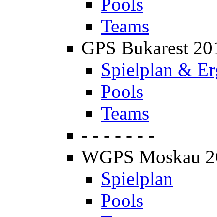
Pools
Teams
GPS Bukarest 20
Spielplan & Er
Pools
Teams
- - - - - - -
WGPS Moskau 2
Spielplan
Pools