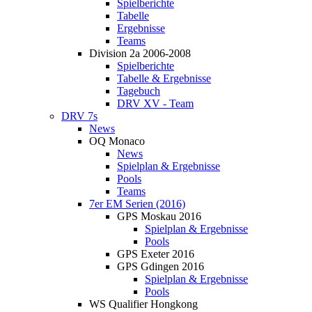
Spielberichte
Tabelle
Ergebnisse
Teams
Division 2a 2006-2008
Spielberichte
Tabelle & Ergebnisse
Tagebuch
DRV XV - Team
DRV 7s
News
OQ Monaco
News
Spielplan & Ergebnisse
Pools
Teams
7er EM Serien (2016)
GPS Moskau 2016
Spielplan & Ergebnisse
Pools
GPS Exeter 2016
GPS Gdingen 2016
Spielplan & Ergebnisse
Pools
WS Qualifier Hongkong