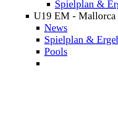
Spielplan & Er
U19 EM - Mallorca
News
Spielplan & Erge
Pools