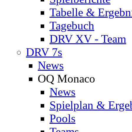
Tabelle & Ergebn
Tagebuch
DRV XV - Team
DRV 7s
News
OQ Monaco
News
Spielplan & Erge
Pools
Teams