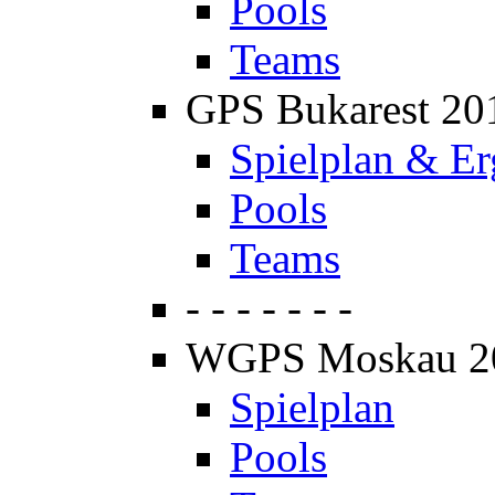
Pools
Teams
GPS Bukarest 20
Spielplan & Er
Pools
Teams
- - - - - - -
WGPS Moskau 2
Spielplan
Pools