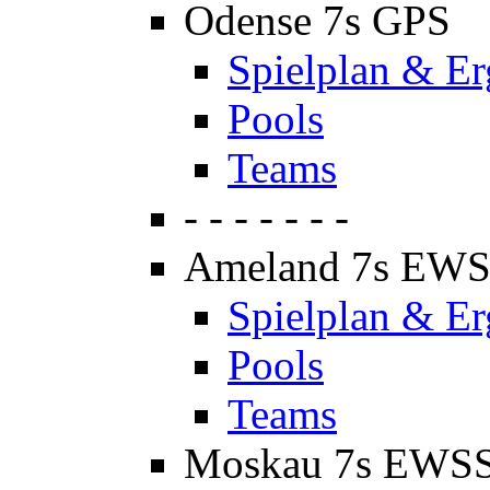
Odense 7s GPS
Spielplan & Er
Pools
Teams
- - - - - - -
Ameland 7s EW
Spielplan & Er
Pools
Teams
Moskau 7s EWS