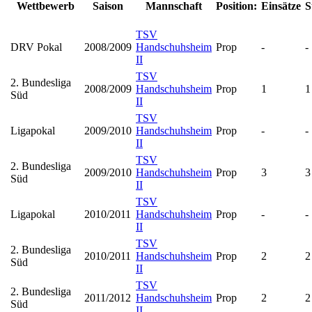
Wettbewerb
Saison
Mannschaft
Position:
Einsätze
S
TSV
DRV Pokal
2008/2009
Handschuhsheim
Prop
-
-
II
TSV
2. Bundesliga
2008/2009
Handschuhsheim
Prop
1
1
Süd
II
TSV
Ligapokal
2009/2010
Handschuhsheim
Prop
-
-
II
TSV
2. Bundesliga
2009/2010
Handschuhsheim
Prop
3
3
Süd
II
TSV
Ligapokal
2010/2011
Handschuhsheim
Prop
-
-
II
TSV
2. Bundesliga
2010/2011
Handschuhsheim
Prop
2
2
Süd
II
TSV
2. Bundesliga
2011/2012
Handschuhsheim
Prop
2
2
Süd
II