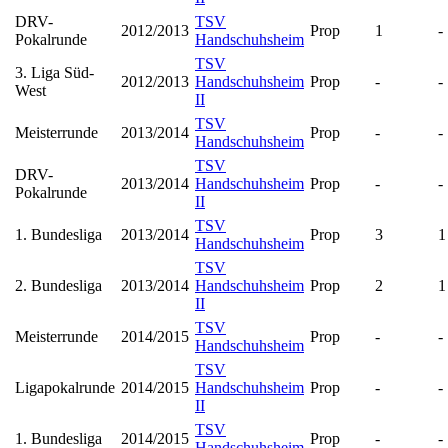
DRV-
TSV
2012/2013
Prop
1
-
Pokalrunde
Handschuhsheim
TSV
3. Liga Süd-
2012/2013
Handschuhsheim
Prop
-
-
West
II
TSV
Meisterrunde
2013/2014
Prop
-
-
Handschuhsheim
TSV
DRV-
2013/2014
Handschuhsheim
Prop
-
-
Pokalrunde
II
TSV
1. Bundesliga
2013/2014
Prop
3
1
Handschuhsheim
TSV
2. Bundesliga
2013/2014
Handschuhsheim
Prop
2
1
II
TSV
Meisterrunde
2014/2015
Prop
-
-
Handschuhsheim
TSV
Ligapokalrunde
2014/2015
Handschuhsheim
Prop
-
-
II
TSV
1. Bundesliga
2014/2015
Prop
-
-
Handschuhsheim