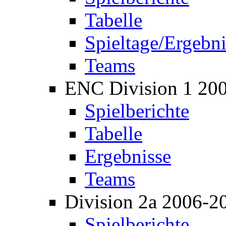
Tabelle
Spieltage/Ergebni
Teams
ENC Division 1 20
Spielberichte
Tabelle
Ergebnisse
Teams
Division 2a 2006-2
Spielberichte