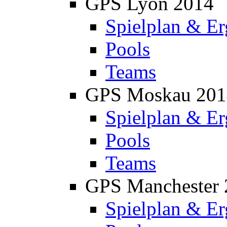
GPS Lyon 2014
Spielplan & Er
Pools
Teams
GPS Moskau 201
Spielplan & Er
Pools
Teams
GPS Manchester 
Spielplan & Er