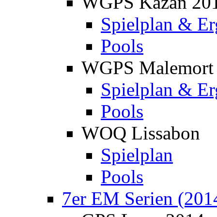
WGPS Kazan 20
Spielplan & Er
Pools
WGPS Malemort
Spielplan & Er
Pools
WOQ Lissabon
Spielplan
Pools
7er EM Serien (201