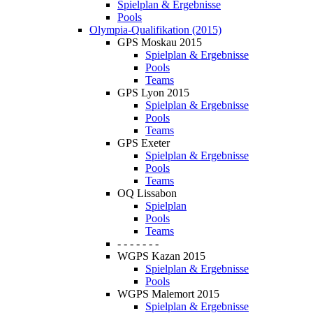
Spielplan & Ergebnisse
Pools
Olympia-Qualifikation (2015)
GPS Moskau 2015
Spielplan & Ergebnisse
Pools
Teams
GPS Lyon 2015
Spielplan & Ergebnisse
Pools
Teams
GPS Exeter
Spielplan & Ergebnisse
Pools
Teams
OQ Lissabon
Spielplan
Pools
Teams
- - - - - - -
WGPS Kazan 2015
Spielplan & Ergebnisse
Pools
WGPS Malemort 2015
Spielplan & Ergebnisse